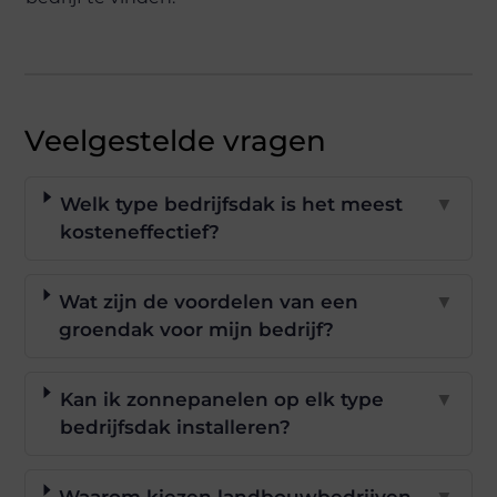
Veelgestelde vragen
Welk type bedrijfsdak is het meest
▼
kosteneffectief?
Wat zijn de voordelen van een
▼
groendak voor mijn bedrijf?
Kan ik zonnepanelen op elk type
▼
bedrijfsdak installeren?