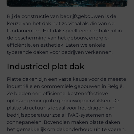
Bij de constructie van bedrijfsgebouwen is de
keuze van het dak net zo vitaal als die van de
fundamenten. Het dak speelt een centrale rol in
de bescherming van het gebouw, energie-
efficiëntie, en esthetiek. Laten we enkele
typerende daken voor bedrijven verkennen.
Industrieel plat dak
Platte daken zijn een vaste keuze voor de meeste
industriële en commerciële gebouwen in België.
Ze bieden een efficiënte, kosteneffectieve
oplossing voor grote gebouwoppervlakken. De
platte structuur is ideaal voor het dragen van
bedrijfsapparatuur zoals HVAC-systemen en
zonnepanelen. Bovendien maken platte daken
het gemakkelijk om dakonderhoud uit te voeren,