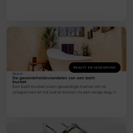
BEAUTY EN VERZORGING
Beech
De gezondsheidsvoordelen van een bath
bucket
Een bath bucket is een geweldige manier om te
ontspannen en tot rust te komen na een lange dag. U