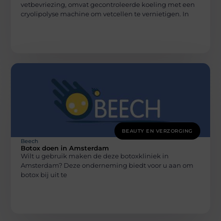
vetbevriezing, omvat gecontroleerde koeling met een
cryolipolyse machine om vetcellen te vernietigen. In
BEAUTY EN VERZORGING
Beech
Botox doen in Amsterdam
Wilt u gebruik maken de deze botoxkliniek in
Amsterdam? Deze onderneming biedt voor u aan om
botox bij uit te