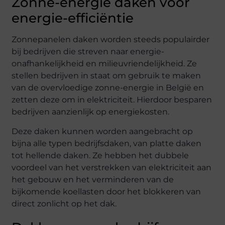
Zonne-energie daken voor
energie-efficiëntie
Zonnepanelen daken worden steeds populairder
bij bedrijven die streven naar energie-
onafhankelijkheid en milieuvriendelijkheid. Ze
stellen bedrijven in staat om gebruik te maken
van de overvloedige zonne-energie in België en
zetten deze om in elektriciteit. Hierdoor besparen
bedrijven aanzienlijk op energiekosten.
Deze daken kunnen worden aangebracht op
bijna alle typen bedrijfsdaken, van platte daken
tot hellende daken. Ze hebben het dubbele
voordeel van het verstrekken van elektriciteit aan
het gebouw en het verminderen van de
bijkomende koellasten door het blokkeren van
direct zonlicht op het dak.