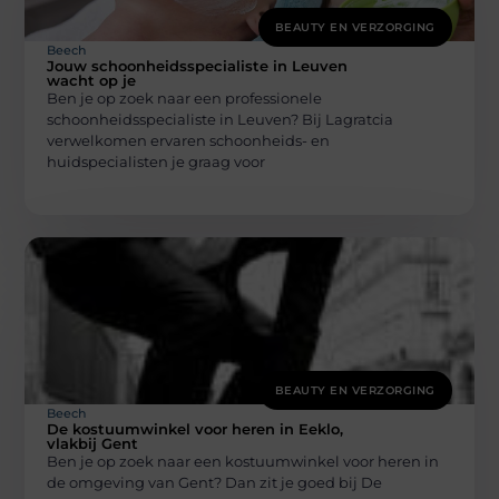
BEAUTY EN VERZORGING
Beech
Jouw schoonheidsspecialiste in Leuven
wacht op je
Ben je op zoek naar een professionele
schoonheidsspecialiste in Leuven? Bij Lagratcia
verwelkomen ervaren schoonheids- en
huidspecialisten je graag voor
BEAUTY EN VERZORGING
Beech
De kostuumwinkel voor heren in Eeklo,
vlakbij Gent
Ben je op zoek naar een kostuumwinkel voor heren in
de omgeving van Gent? Dan zit je goed bij De