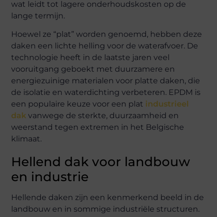
wat leidt tot lagere onderhoudskosten op de
lange termijn.
Hoewel ze “plat” worden genoemd, hebben deze
daken een lichte helling voor de waterafvoer. De
technologie heeft in de laatste jaren veel
vooruitgang geboekt met duurzamere en
energiezuinige materialen voor platte daken, die
de isolatie en waterdichting verbeteren. EPDM is
een populaire keuze voor een plat
industrieel
dak
vanwege de sterkte, duurzaamheid en
weerstand tegen extremen in het Belgische
klimaat.
Hellend dak voor landbouw
en industrie
Hellende daken zijn een kenmerkend beeld in de
landbouw en in sommige industriële structuren.