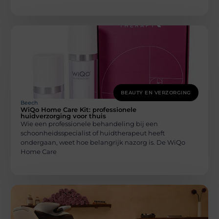
BEAUTY EN VERZORGING
Beech
WiQo Home Care Kit: professionele
huidverzorging voor thuis
Wie een professionele behandeling bij een
schoonheidsspecialist of huidtherapeut heeft
ondergaan, weet hoe belangrijk nazorg is. De WiQo
Home Care