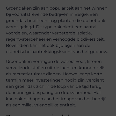
Groendaken zijn aan populariteit aan het winnen
bij vooruitstrevende bedrijven in België. Een
groendak heeft een laag planten die op het dak
wordt gelegd. Dit type dak biedt een aantal
voordelen, waaronder verbeterde isolatie,
regenwaterbeheer en verhoogde biodiversiteit.
Bovendien kan het ook bijdragen aan de
esthetische aantrekkingskracht van het gebouw.
Groendaken vertragen de waterafvoer, filteren
vervuilende stoffen uit de lucht en kunnen zelfs
als recreatieruimte dienen. Hoewel er op korte
termijn meer investeringen nodig zijn, verdient
een groendak zich in de loop van de tijd terug
door energiebesparing en duurzaamheid. Het
kan ook bijdragen aan het imago van het bedrijf
als een milieuvriendelijke entiteit.