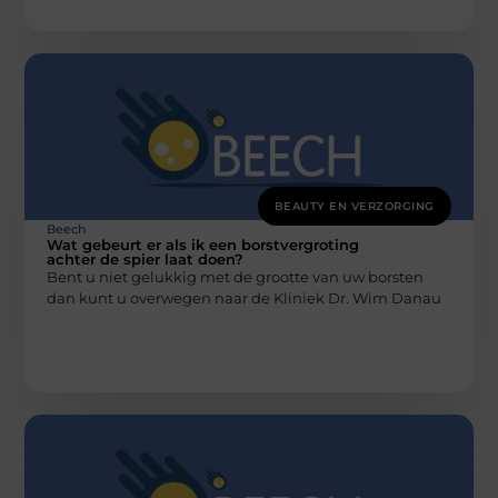
BEAUTY EN VERZORGING
Beech
Wat gebeurt er als ik een borstvergroting
achter de spier laat doen?
Bent u niet gelukkig met de grootte van uw borsten
dan kunt u overwegen naar de Kliniek Dr. Wim Danau