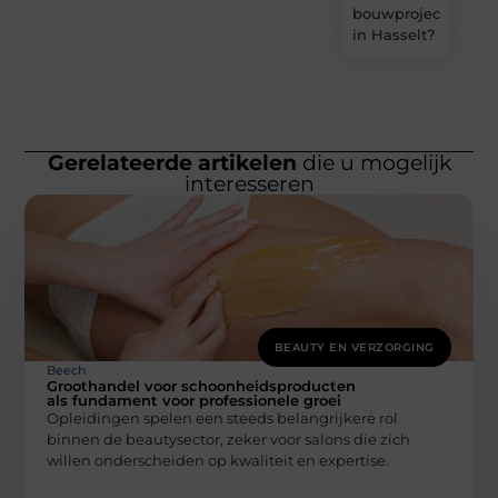
bouwproject
in Hasselt?
Gerelateerde artikelen
die u mogelijk
interesseren
BEAUTY EN VERZORGING
Beech
Groothandel voor schoonheidsproducten
als fundament voor professionele groei
Opleidingen spelen een steeds belangrijkere rol
binnen de beautysector, zeker voor salons die zich
willen onderscheiden op kwaliteit en expertise.