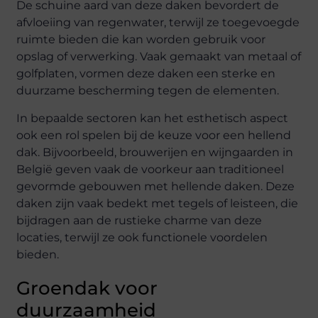
De schuine aard van deze daken bevordert de
afvloeiing van regenwater, terwijl ze toegevoegde
ruimte bieden die kan worden gebruik voor
opslag of verwerking. Vaak gemaakt van metaal of
golfplaten, vormen deze daken een sterke en
duurzame bescherming tegen de elementen.
In bepaalde sectoren kan het esthetisch aspect
ook een rol spelen bij de keuze voor een hellend
dak. Bijvoorbeeld, brouwerijen en wijngaarden in
België geven vaak de voorkeur aan traditioneel
gevormde gebouwen met hellende daken. Deze
daken zijn vaak bedekt met tegels of leisteen, die
bijdragen aan de rustieke charme van deze
locaties, terwijl ze ook functionele voordelen
bieden.
Groendak voor
duurzaamheid