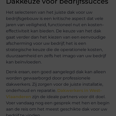
Dakkeuze voor bedrijfssucces
Het selecteren van het juiste dak voor uw
bedrijfsgebouw is een kritische aspect dat vele
jaren van veiligheid, functioneel nut en kosten-
effectiviteit kan bieden. De keuze van het dak
gaat verder dan het kiezen van een eenvoudige
afscherming voor uw bedrijf; het is een
strategische keuze die de operationele kosten,
duurzaamheid en zelfs het imago van uw bedrijf
kan beïnvloeden.
Denk eraan, een goed aangelegd dak kan alleen
worden gewaarborgd door professionele
dakwerkers. Zij zorgen voor de juiste installatie,
onderhoud en reparatie.
Dakwerkers in West-
Vlaanderen
zijn de ideale partners voor dit doel.
Voer vandaag nog een gesprek met hen en begin
aan de reis om het meest geschikte dak voor uw
bedrijf te vinden.