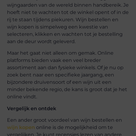
wijngaarden van de wereld binnen handbereik. Je
hoeft niet te wachten tot de winkel opent of in de
rij te staan tijdens piekuren. Wijn bestellen en
wijn kopen is simpelweg een kwestie van
selecteren, klikken en wachten tot je bestelling
aan de deur wordt geleverd.
Maar het gaat niet alleen om gemak. Online
platforms bieden vaak een veel breder
assortiment aan dan fysieke winkels. Of je nu op
zoek bent naar een specifieke jaargang, een
bijzondere druivensoort of een wijn uit een
minder bekende regio, de kans is groot dat je het
online vindt.
Vergelijk en ontdek
Een ander groot voordeel van wijn bestellen en
wijn kopen
online is de mogelijkheid om te
vergelijken. Je kunt recensies lezen van andere