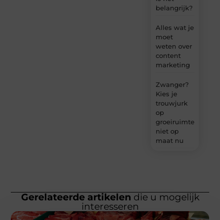
belangrijk?
Alles wat je
moet
weten over
content
marketing
Zwanger?
Kies je
trouwjurk
op
groeiruimte,
niet op
maat nu
Gerelateerde artikelen
die u mogelijk
interesseren