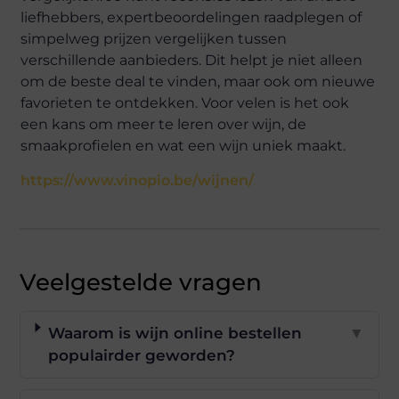
liefhebbers, expertbeoordelingen raadplegen of
simpelweg prijzen vergelijken tussen
verschillende aanbieders. Dit helpt je niet alleen
om de beste deal te vinden, maar ook om nieuwe
favorieten te ontdekken. Voor velen is het ook
een kans om meer te leren over wijn, de
smaakprofielen en wat een wijn uniek maakt.
https://www.vinopio.be/wijnen/
Veelgestelde vragen
Waarom is wijn online bestellen
▼
populairder geworden?