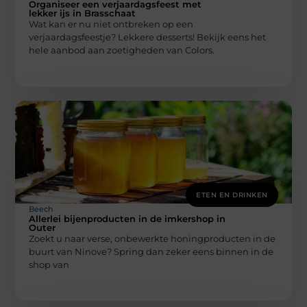
Organiseer een verjaardagsfeest met
lekker ijs in Brasschaat
Wat kan er nu niet ontbreken op een
verjaardagsfeestje? Lekkere desserts! Bekijk eens het
hele aanbod aan zoetigheden van Colors.
ETEN EN DRINKEN
Beech
Allerlei bijenproducten in de imkershop in
Outer
Zoekt u naar verse, onbewerkte honingproducten in de
buurt van Ninove? Spring dan zeker eens binnen in de
shop van