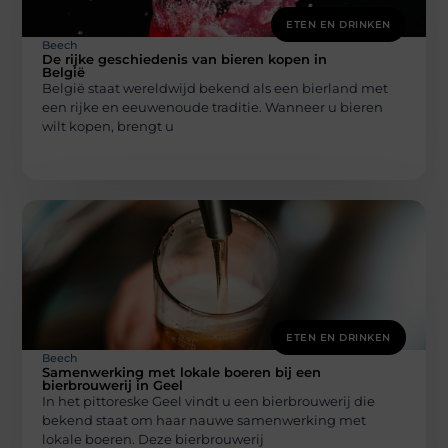
ETEN EN DRINKEN
Beech
De rijke geschiedenis van bieren kopen in
België
België staat wereldwijd bekend als een bierland met
een rijke en eeuwenoude traditie. Wanneer u bieren
wilt kopen, brengt u
ETEN EN DRINKEN
Beech
Samenwerking met lokale boeren bij een
bierbrouwerij in Geel
In het pittoreske Geel vindt u een bierbrouwerij die
bekend staat om haar nauwe samenwerking met
lokale boeren. Deze bierbrouwerij