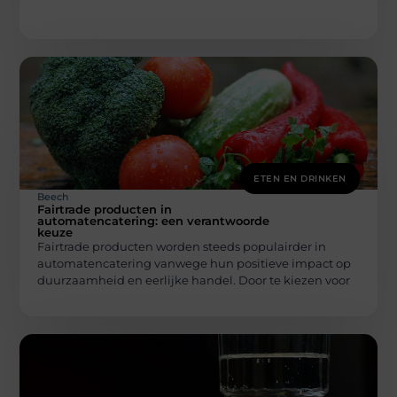
ETEN EN DRINKEN
Beech
Fairtrade producten in
automatencatering: een verantwoorde
keuze
Fairtrade producten worden steeds populairder in
automatencatering vanwege hun positieve impact op
duurzaamheid en eerlijke handel. Door te kiezen voor