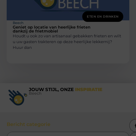
ETEN EN DRINKEN
Beech
Geniet op locatie van heerlijke frieten
dankzij de frietmobiel
Houdt u ook zo van artisanaal gebakken frieten en wilt
u uw gasten trakteren op deze heerlijke lekkernij?
Huur dan
JOUW STIJL, ONZE
INSPIRATIE
Beech
Bericht categorie