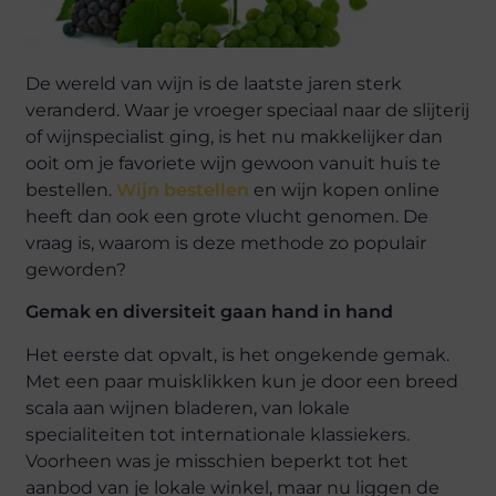
De wereld van wijn is de laatste jaren sterk
veranderd. Waar je vroeger speciaal naar de slijterij
of wijnspecialist ging, is het nu makkelijker dan
ooit om je favoriete wijn gewoon vanuit huis te
bestellen.
Wijn bestellen
en wijn kopen online
heeft dan ook een grote vlucht genomen. De
vraag is, waarom is deze methode zo populair
geworden?
Gemak en diversiteit gaan hand in hand
Het eerste dat opvalt, is het ongekende gemak.
Met een paar muisklikken kun je door een breed
scala aan wijnen bladeren, van lokale
specialiteiten tot internationale klassiekers.
Voorheen was je misschien beperkt tot het
aanbod van je lokale winkel, maar nu liggen de