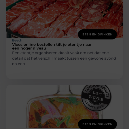
ETEN EN DRINKEN
Beech
Vlees online bestellen tilt je etentje naar
een hoger niveau
Een etentje organiseren draait vaak om net dat ene
detail dat het verschil maakt tussen een gewone avond
en een
ETEN EN DRINKEN