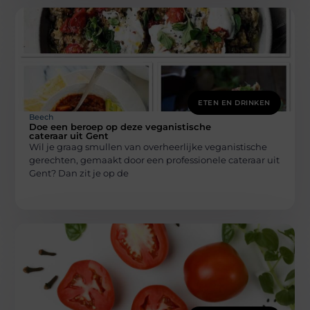
ETEN EN DRINKEN
Beech
Doe een beroep op deze veganistische
cateraar uit Gent
Wil je graag smullen van overheerlijke veganistische
gerechten, gemaakt door een professionele cateraar uit
Gent? Dan zit je op de