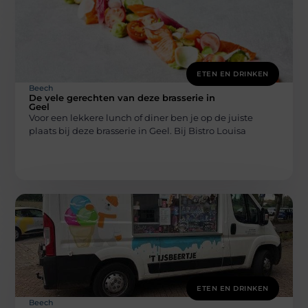
ETEN EN DRINKEN
Beech
De vele gerechten van deze brasserie in
Geel
Voor een lekkere lunch of diner ben je op de juiste
plaats bij deze brasserie in Geel. Bij Bistro Louisa
ETEN EN DRINKEN
Beech