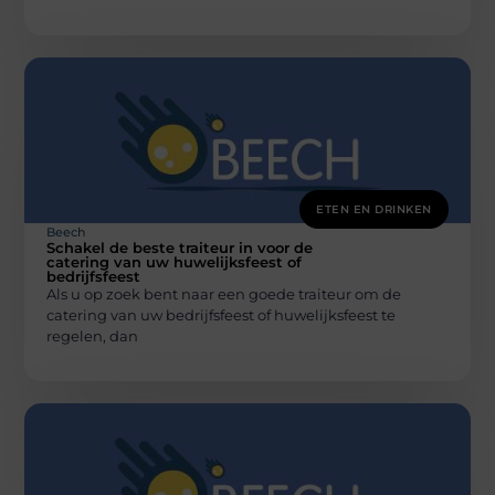
ETEN EN DRINKEN
Beech
Schakel de beste traiteur in voor de
catering van uw huwelijksfeest of
bedrijfsfeest
Als u op zoek bent naar een goede traiteur om de
catering van uw bedrijfsfeest of huwelijksfeest te
regelen, dan