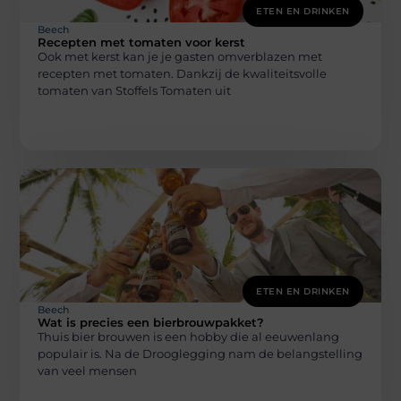
ETEN EN DRINKEN
Beech
Recepten met tomaten voor kerst
Ook met kerst kan je je gasten omverblazen met
recepten met tomaten. Dankzij de kwaliteitsvolle
tomaten van Stoffels Tomaten uit
ETEN EN DRINKEN
Beech
Wat is precies een bierbrouwpakket?
Thuis bier brouwen is een hobby die al eeuwenlang
populair is. Na de Drooglegging nam de belangstelling
van veel mensen