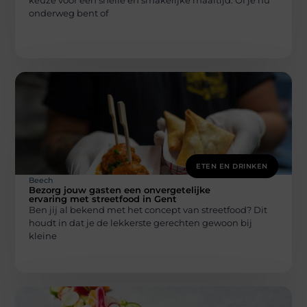
onderweg bent of
ETEN EN DRINKEN
Beech
Bezorg jouw gasten een onvergetelijke
ervaring met streetfood in Gent
Ben jij al bekend met het concept van streetfood? Dit
houdt in dat je de lekkerste gerechten gewoon bij
kleine