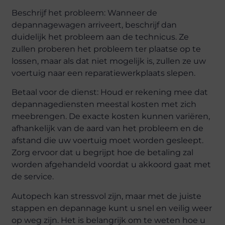
Beschrijf het probleem: Wanneer de
depannagewagen arriveert, beschrijf dan
duidelijk het probleem aan de technicus. Ze
zullen proberen het probleem ter plaatse op te
lossen, maar als dat niet mogelijk is, zullen ze uw
voertuig naar een reparatiewerkplaats slepen.
Betaal voor de dienst: Houd er rekening mee dat
depannagediensten meestal kosten met zich
meebrengen. De exacte kosten kunnen variëren,
afhankelijk van de aard van het probleem en de
afstand die uw voertuig moet worden gesleept.
Zorg ervoor dat u begrijpt hoe de betaling zal
worden afgehandeld voordat u akkoord gaat met
de service.
Autopech kan stressvol zijn, maar met de juiste
stappen en depannage kunt u snel en veilig weer
op weg zijn. Het is belangrijk om te weten hoe u