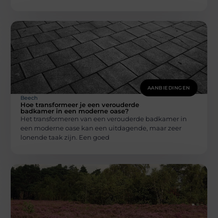
AANBIEDINGEN
Beech
Hoe transformeer je een verouderde
badkamer in een moderne oase?
Het transformeren van een verouderde badkamer in
een moderne oase kan een uitdagende, maar zeer
lonende taak zijn. Een goed