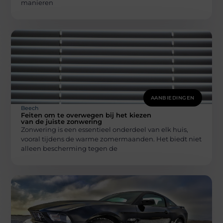
manieren
AANBIEDINGEN
Beech
Feiten om te overwegen bij het kiezen
van de juiste zonwering
Zonwering is een essentieel onderdeel van elk huis,
vooral tijdens de warme zomermaanden. Het biedt niet
alleen bescherming tegen de