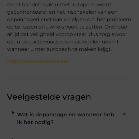
moet handelen als u met autopech wordt
geconfronteerd, en het inschakelen van een
depannagedienst kan u helpen om het probleem
op te lossen en uw reis voort te zetten. Onthoud
altijd dat veiligheid voorop staat, dus zorg ervoor
dat u de juiste voorzorgsmaatregelen neemt
wanneer u met autopech te maken krijgt.
https://takeldienstxl.be/
Veelgestelde vragen
Wat is depannage en wanneer heb
▼
ik het nodig?