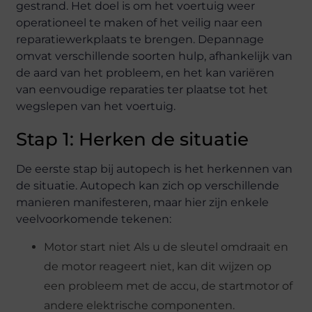
gestrand. Het doel is om het voertuig weer
operationeel te maken of het veilig naar een
reparatiewerkplaats te brengen. Depannage
omvat verschillende soorten hulp, afhankelijk van
de aard van het probleem, en het kan variëren
van eenvoudige reparaties ter plaatse tot het
wegslepen van het voertuig.
Stap 1: Herken de situatie
De eerste stap bij autopech is het herkennen van
de situatie. Autopech kan zich op verschillende
manieren manifesteren, maar hier zijn enkele
veelvoorkomende tekenen:
Motor start niet Als u de sleutel omdraait en
de motor reageert niet, kan dit wijzen op
een probleem met de accu, de startmotor of
andere elektrische componenten.