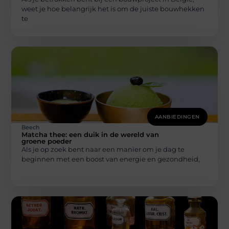
weet je hoe belangrijk het is om de juiste bouwhekken
te
AANBIEDINGEN
Beech
Matcha thee: een duik in de wereld van
groene poeder
Als je op zoek bent naar een manier om je dag te
beginnen met een boost van energie en gezondheid,