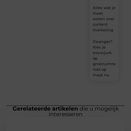
Alles wat je
moet
weten over
content
marketing
Zwanger?
Kies je
trouwjurk
op
groeiruimte,
niet op
maat nu
Gerelateerde artikelen
die u mogelijk
interesseren