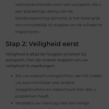
veelvoorkomende vorm van autopech. Als u
een plotselinge daling van de
bandenspanning opmerkt, is het belangrijk
om onmiddellijk te stoppen en de schade te
inspecteren.
Stap 2: Veiligheid eerst
Veiligheid is altijd de hoogste prioriteit bij
autopech. Hier zijn enkele stappen om uw
veiligheid te waarborgen:
Zet uw waarschuwingslichten aan Dit maakt
uw auto zichtbaar voor andere
weggebruikers en waarschuwt hen dat u
problemen heeft.
Verplaats uw voertuig naar een veilige