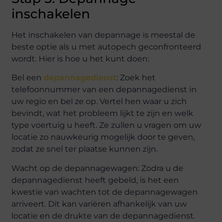
inschakelen
Het inschakelen van depannage is meestal de
beste optie als u met autopech geconfronteerd
wordt. Hier is hoe u het kunt doen:
Bel een
depannagedienst
: Zoek het
telefoonnummer van een depannagedienst in
uw regio en bel ze op. Vertel hen waar u zich
bevindt, wat het probleem lijkt te zijn en welk
type voertuig u heeft. Ze zullen u vragen om uw
locatie zo nauwkeurig mogelijk door te geven,
zodat ze snel ter plaatse kunnen zijn.
Wacht op de depannagewagen: Zodra u de
depannagedienst heeft gebeld, is het een
kwestie van wachten tot de depannagewagen
arriveert. Dit kan variëren afhankelijk van uw
locatie en de drukte van de depannagedienst.