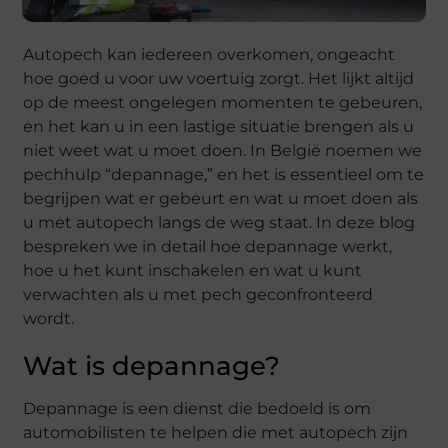
Autopech kan iedereen overkomen, ongeacht
hoe goed u voor uw voertuig zorgt. Het lijkt altijd
op de meest ongelegen momenten te gebeuren,
en het kan u in een lastige situatie brengen als u
niet weet wat u moet doen. In België noemen we
pechhulp “depannage,” en het is essentieel om te
begrijpen wat er gebeurt en wat u moet doen als
u met autopech langs de weg staat. In deze blog
bespreken we in detail hoe depannage werkt,
hoe u het kunt inschakelen en wat u kunt
verwachten als u met pech geconfronteerd
wordt.
Wat is depannage?
Depannage is een dienst die bedoeld is om
automobilisten te helpen die met autopech zijn