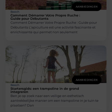
AANBIEDINGEN
Beech
Comment Démarrer Votre Propre Ruche :
Guide pour Débutants
Comment Démarrer Votre Propre Ruche : Guide pour
Débutants L’apiculture est une activité fascinante et
enrichissante qui permet non seulement
AANBIEDINGEN
Beech
Startersgids: een trampoline in de grond
integreren
Ben je op zoek naar een veilige en esthetisch
aantrekkelijke manier om een trampoline in je tuin te
plaatsen? Dan