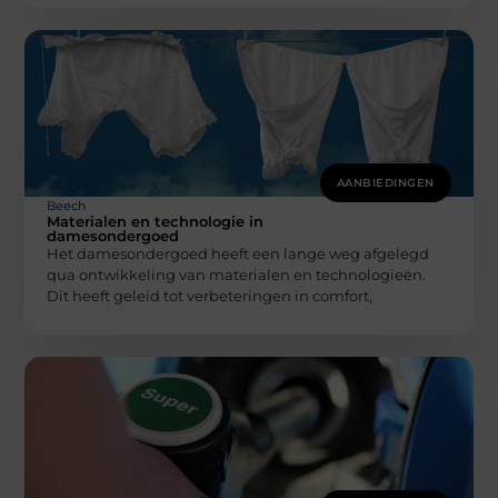
AANBIEDINGEN
Beech
Materialen en technologie in
damesondergoed
Het damesondergoed heeft een lange weg afgelegd
qua ontwikkeling van materialen en technologieën.
Dit heeft geleid tot verbeteringen in comfort,