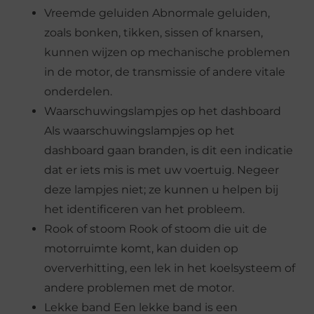
Vreemde geluiden Abnormale geluiden,
zoals bonken, tikken, sissen of knarsen,
kunnen wijzen op mechanische problemen
in de motor, de transmissie of andere vitale
onderdelen.
Waarschuwingslampjes op het dashboard
Als waarschuwingslampjes op het
dashboard gaan branden, is dit een indicatie
dat er iets mis is met uw voertuig. Negeer
deze lampjes niet; ze kunnen u helpen bij
het identificeren van het probleem.
Rook of stoom Rook of stoom die uit de
motorruimte komt, kan duiden op
oververhitting, een lek in het koelsysteem of
andere problemen met de motor.
Lekke band Een lekke band is een