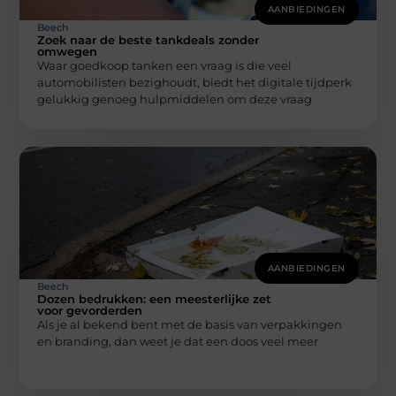
AANBIEDINGEN
Beech
Zoek naar de beste tankdeals zonder
omwegen
Waar goedkoop tanken een vraag is die veel
automobilisten bezighoudt, biedt het digitale tijdperk
gelukkig genoeg hulpmiddelen om deze vraag
AANBIEDINGEN
Beech
Dozen bedrukken: een meesterlijke zet
voor gevorderden
Als je al bekend bent met de basis van verpakkingen
en branding, dan weet je dat een doos veel meer