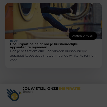
AANBIEDINGEN
Beech
Hoe Fixpart.be helpt om je huishoudelijke
apparaten te repareren
Ben je het zat om elke keer als een huishoudelijk
apparaat kapot gaat, meteen naar de winkel te rennen
voor
JOUW STIJL, ONZE
INSPIRATIE
Beech