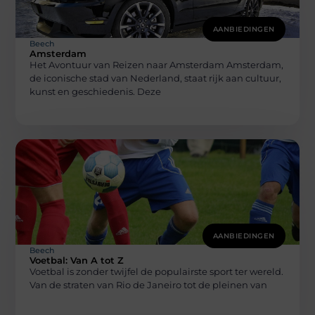
AANBIEDINGEN
Beech
Amsterdam
Het Avontuur van Reizen naar Amsterdam Amsterdam,
de iconische stad van Nederland, staat rijk aan cultuur,
kunst en geschiedenis. Deze
AANBIEDINGEN
Beech
Voetbal: Van A tot Z
Voetbal is zonder twijfel de populairste sport ter wereld.
Van de straten van Rio de Janeiro tot de pleinen van