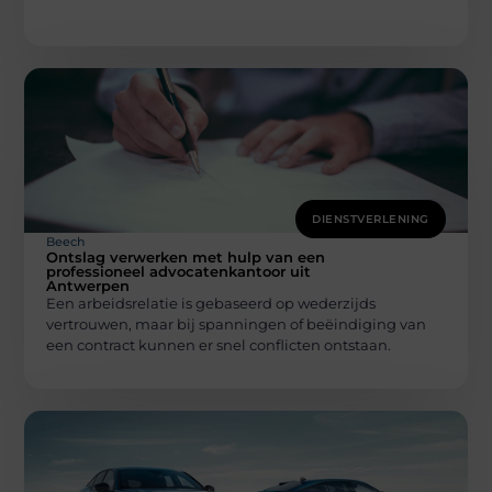
DIENSTVERLENING
Beech
Ontslag verwerken met hulp van een
professioneel advocatenkantoor uit
Antwerpen
Een arbeidsrelatie is gebaseerd op wederzijds
vertrouwen, maar bij spanningen of beëindiging van
een contract kunnen er snel conflicten ontstaan.