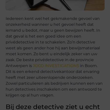
Iedereen kent wel het gekmakende gevoel van
onzekerheid wanneer u het gevoel heeft dat
iemand u bedot, maar u geen bewijzen heeft. In
dat geval is het een goed idee om een
privédetective in te schakelen. Zo’n detective
weet als geen ander hoe hij aan bewijsmateriaal
moet komen. Zo bent u eindelijk zeker van uw
zaak. De beste privédetective in de provincie
Antwerpen is
JOCO INVESTIGATIONS
in Boom.
Dit is een erkend detectivekantoor dat ervaring
heeft met zeer uiteenlopende onderzoeken.
Zowel particulieren als bedrijven kunnen een van
hun detectives inschakelen om een antwoord te
krijgen op al hun vragen.
Bij deze detective ziet u echt