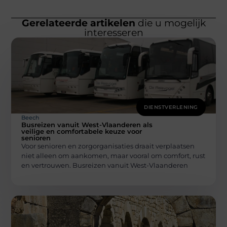
Gerelateerde artikelen
die u mogelijk
interesseren
DIENSTVERLENING
Beech
Busreizen vanuit West-Vlaanderen als
veilige en comfortabele keuze voor
senioren
Voor senioren en zorgorganisaties draait verplaatsen
niet alleen om aankomen, maar vooral om comfort, rust
en vertrouwen. Busreizen vanuit West-Vlaanderen