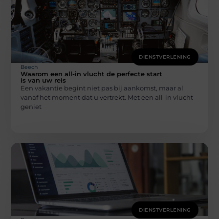
DIENSTVERLENING
Beech
Waarom een all-in vlucht de perfecte start
is van uw reis
Een vakantie begint niet pas bij aankomst, maar al
vanaf het moment dat u vertrekt. Met een all-in vlucht
geniet
DIENSTVERLENING