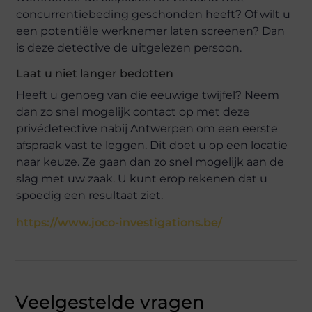
concurrentiebeding geschonden heeft? Of wilt u
een potentiële werknemer laten screenen? Dan
is deze detective de uitgelezen persoon.
Laat u niet langer bedotten
Heeft u genoeg van die eeuwige twijfel? Neem
dan zo snel mogelijk contact op met deze
privédetective nabij Antwerpen om een eerste
afspraak vast te leggen. Dit doet u op een locatie
naar keuze. Ze gaan dan zo snel mogelijk aan de
slag met uw zaak. U kunt erop rekenen dat u
spoedig een resultaat ziet.
https://www.joco-investigations.be/
Veelgestelde vragen