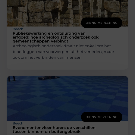
DIENSTVERLENING
Beech
Publiekswerking en ontsluiting van
erfgoed: hoe archeologisch onderzoek ook
gemeenschappen verbindt
Archeologisch onderzoek draait niet enkel om het
blootleggen van voorwerpen uit het verleden, maar
ook om het verbinden van mensen
DIENSTVERLENING
Beech
Evenementenvloer huren: de verschillen
tussen binnen- en buitengebruik