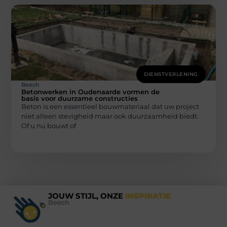
DIENSTVERLENING
Beech
Betonwerken in Oudenaarde vormen de
basis voor duurzame constructies
Beton is een essentieel bouwmateriaal dat uw project
niet alleen stevigheid maar ook duurzaamheid biedt.
Of u nu bouwt of
JOUW STIJL, ONZE
INSPIRATIE
Beech