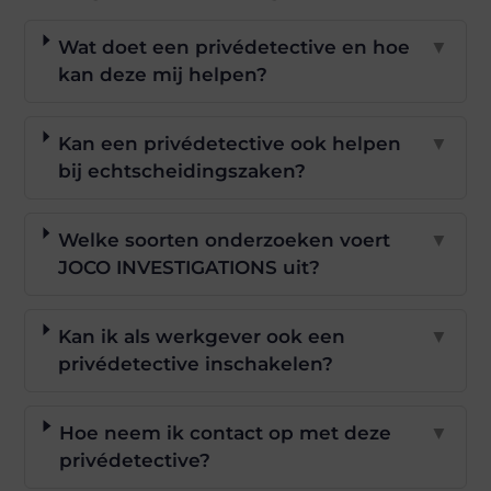
Wat doet een privédetective en hoe
▼
kan deze mij helpen?
Kan een privédetective ook helpen
▼
bij echtscheidingszaken?
Welke soorten onderzoeken voert
▼
JOCO INVESTIGATIONS uit?
Kan ik als werkgever ook een
▼
privédetective inschakelen?
Hoe neem ik contact op met deze
▼
privédetective?