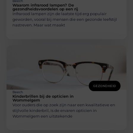
Beech
Waarom infrarood lampen? De
gezondheidsvoordelen op een rij
Infrarood lampen zijn de laatste tijd erg populair
geworden, vooral bij mensen die een gezonde leefstijl
nastreven. Maar wat maakt
GEZONDHEID
Beech
Kinderbrillen bij de opticien in
Wommelgem
Voor ouders die op zoek zijn naar een kwalitatieve en
stijlvolle kinderbril, is de ervaren opticien in
Wommelgem een uitstekende