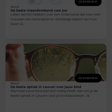
GEZONDHEID
Beech
De beste maandverband voor jou
Laten we het hebben over een onderwerp dat voor veel
vrouwen een belangrijk en alledaags aspect van hun
leven is:
GEZONDHEID
Beech
De beste optiek in Leuven voor jouw kind
Wanneer jouw kind een bril nodig heeft, dan wil je de
beste optiek in Leuven voor je kind bezoeken. Je