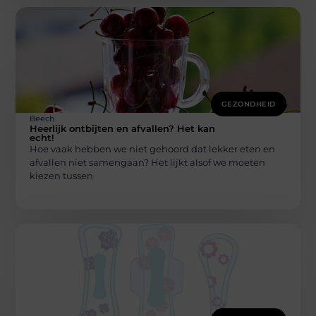
GEZONDHEID
Beech
Heerlijk ontbijten en afvallen? Het kan
echt!
Hoe vaak hebben we niet gehoord dat lekker eten en
afvallen niet samengaan? Het lijkt alsof we moeten
kiezen tussen