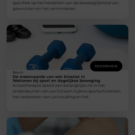
specifiek op het herstellen van de beweeglijkheid van
gewrichten en het verminderen
GEZONDHEID
Beech
De meerwaarde van een kinesist in
Wetteren bij sport en dagelijkse beweging
Kinesitherapie speelt een belangrijke rol in het
ondersteunen van uw lichaam tijdens sportactiviteiten,
het verbeteren van uw houding en het