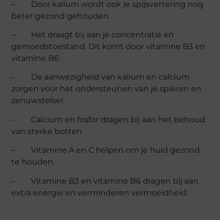
– Door kalium wordt ook je spijsvertering nog
beter gezond gehouden.
– Het draagt bij aan je concentratie en
gemoedstoestand. Dit komt door vitamine B3 en
vitamine B6.
– De aanwezigheid van kalium en calcium
zorgen voor het ondersteunen van je spieren en
zenuwstelsel.
– Calcium en fosfor dragen bij aan het behoud
van sterke botten.
– Vitamine A en C helpen om je huid gezond
te houden.
– Vitamine B3 en vitamine B6 dragen bij aan
extra energie en verminderen vermoeidheid.