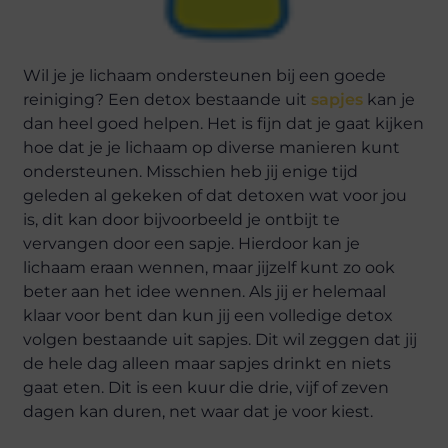
Wil je je lichaam ondersteunen bij een goede
reiniging? Een detox bestaande uit
sapjes
kan je
dan heel goed helpen. Het is fijn dat je gaat kijken
hoe dat je je lichaam op diverse manieren kunt
ondersteunen. Misschien heb jij enige tijd
geleden al gekeken of dat detoxen wat voor jou
is, dit kan door bijvoorbeeld je ontbijt te
vervangen door een sapje. Hierdoor kan je
lichaam eraan wennen, maar jijzelf kunt zo ook
beter aan het idee wennen. Als jij er helemaal
klaar voor bent dan kun jij een volledige detox
volgen bestaande uit sapjes. Dit wil zeggen dat jij
de hele dag alleen maar sapjes drinkt en niets
gaat eten. Dit is een kuur die drie, vijf of zeven
dagen kan duren, net waar dat je voor kiest.