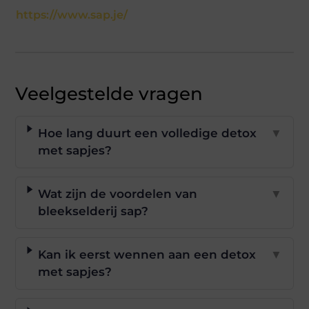
https://www.sap.je/
Veelgestelde vragen
Hoe lang duurt een volledige detox
▼
met sapjes?
Wat zijn de voordelen van
▼
bleekselderij sap?
Kan ik eerst wennen aan een detox
▼
met sapjes?