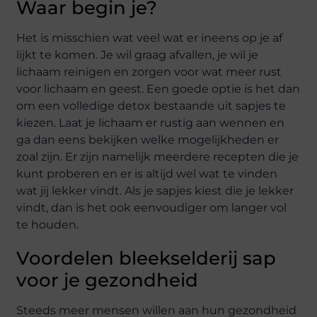
Waar begin je?
Het is misschien wat veel wat er ineens op je af
lijkt te komen. Je wil graag afvallen, je wil je
lichaam reinigen en zorgen voor wat meer rust
voor lichaam en geest. Een goede optie is het dan
om een volledige detox bestaande uit sapjes te
kiezen. Laat je lichaam er rustig aan wennen en
ga dan eens bekijken welke mogelijkheden er
zoal zijn. Er zijn namelijk meerdere recepten die je
kunt proberen en er is altijd wel wat te vinden
wat jij lekker vindt. Als je sapjes kiest die je lekker
vindt, dan is het ook eenvoudiger om langer vol
te houden.
Voordelen bleekselderij sap
voor je gezondheid
Steeds meer mensen willen aan hun gezondheid