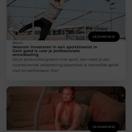
GEZONDHEID
Beech
Waarom investeren in een sportkinesist in
Gent goed is voor je professionele
ontwikkeling
Als je serieus bezig bent met sport, dan weet je dat
voortdurende verbetering essentieel is. Hetzelfde geldt
voor kinesitherapie. Een
GEZONDHEID