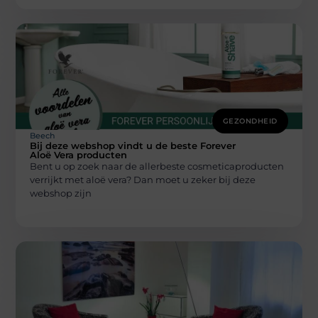
GEZONDHEID
Beech
Bij deze webshop vindt u de beste Forever
Aloë Vera producten
Bent u op zoek naar de allerbeste cosmeticaproducten
verrijkt met aloë vera? Dan moet u zeker bij deze
webshop zijn