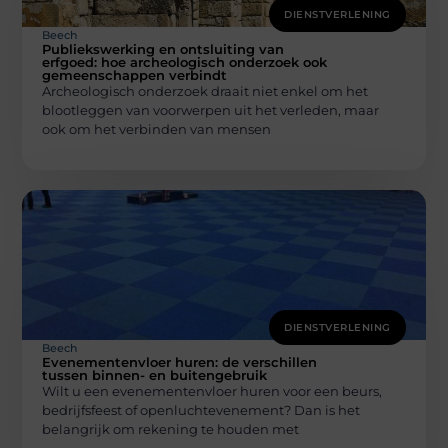
DIENSTVERLENING
Beech
Publiekswerking en ontsluiting van
erfgoed: hoe archeologisch onderzoek ook
gemeenschappen verbindt
Archeologisch onderzoek draait niet enkel om het
blootleggen van voorwerpen uit het verleden, maar
ook om het verbinden van mensen
DIENSTVERLENING
Beech
Evenementenvloer huren: de verschillen
tussen binnen- en buitengebruik
Wilt u een evenementenvloer huren voor een beurs,
bedrijfsfeest of openluchtevenement? Dan is het
belangrijk om rekening te houden met