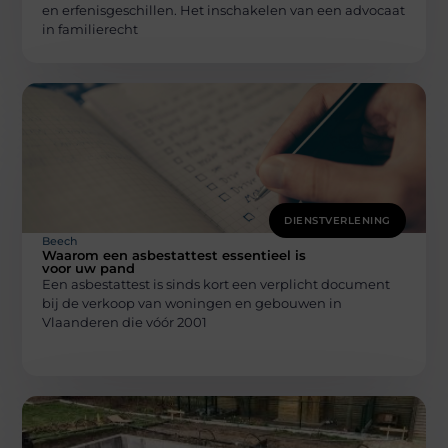
en erfenisgeschillen. Het inschakelen van een advocaat
in familierecht
DIENSTVERLENING
Beech
Waarom een asbestattest essentieel is
voor uw pand
Een asbestattest is sinds kort een verplicht document
bij de verkoop van woningen en gebouwen in
Vlaanderen die vóór 2001