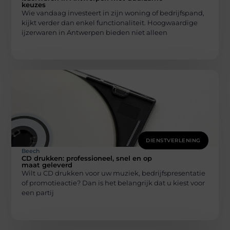
keuzes
Wie vandaag investeert in zijn woning of bedrijfspand,
kijkt verder dan enkel functionaliteit. Hoogwaardige
ijzerwaren in Antwerpen bieden niet alleen
DIENSTVERLENING
Beech
CD drukken: professioneel, snel en op
maat geleverd
Wilt u CD drukken voor uw muziek, bedrijfspresentatie
of promotieactie? Dan is het belangrijk dat u kiest voor
een partij