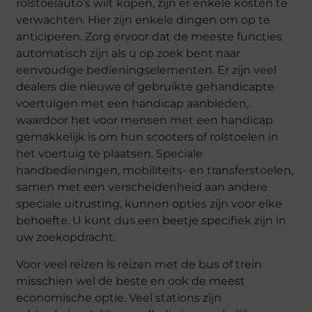
rolstoelauto’s wilt kopen, zijn er enkele kosten te
verwachten. Hier zijn enkele dingen om op te
anticiperen. Zorg ervoor dat de meeste functies
automatisch zijn als u op zoek bent naar
eenvoudige bedieningselementen. Er zijn veel
dealers die nieuwe of gebruikte gehandicapte
voertuigen met een handicap aanbieden,
waardoor het voor mensen met een handicap
gemakkelijk is om hun scooters of rolstoelen in
het voertuig te plaatsen. Speciale
handbedieningen, mobiliteits- en transferstoelen,
samen met een verscheidenheid aan andere
speciale uitrusting, kunnen opties zijn voor elke
behoefte. U kunt dus een beetje specifiek zijn in
uw zoekopdracht.
Voor veel reizen is reizen met de bus of trein
misschien wel de beste en ook de meest
economische optie. Veel stations zijn