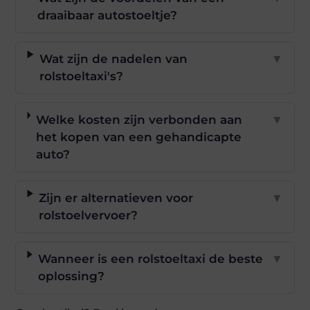
draaibaar autostoeltje?
Wat zijn de nadelen van
▼
rolstoeltaxi's?
Welke kosten zijn verbonden aan
▼
het kopen van een gehandicapte
auto?
Zijn er alternatieven voor
▼
rolstoelvervoer?
Wanneer is een rolstoeltaxi de beste
▼
oplossing?