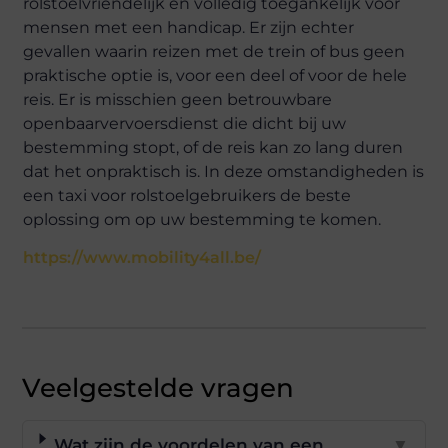
rolstoelvriendelijk en volledig toegankelijk voor
mensen met een handicap. Er zijn echter
gevallen waarin reizen met de trein of bus geen
praktische optie is, voor een deel of voor de hele
reis. Er is misschien geen betrouwbare
openbaarvervoersdienst die dicht bij uw
bestemming stopt, of de reis kan zo lang duren
dat het onpraktisch is. In deze omstandigheden is
een taxi voor rolstoelgebruikers de beste
oplossing om op uw bestemming te komen.
https://www.mobility4all.be/
Veelgestelde vragen
Wat zijn de voordelen van een
▼