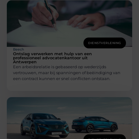
DIENSTVERLENING
Beech
Ontslag verwerken met hulp van een
professioneel advocatenkantoor uit
Antwerpen
Een arbeidsrelatie is gebaseerd op wederzijds
vertrouwen, maar bij spanningen of beëindiging van
een contract kunnen er snel conflicten ontstaan.