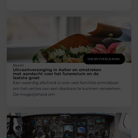
DIENSTVERLENING
Beech
Uitvaartverzorging in Aalter en omstreken
met aandacht voor het funerarium en de
laatste groet
Een waardig afscheid is voor veel families onmisbaar
om het verlies van een dierbare te kunnen verwerken.
De mogelijkheid om