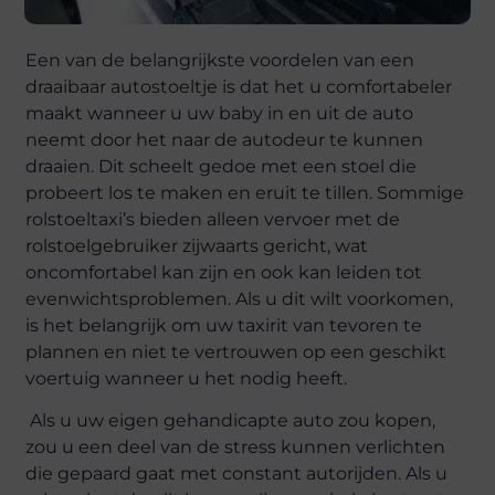
Een van de belangrijkste voordelen van een
draaibaar autostoeltje is dat het u comfortabeler
maakt wanneer u uw baby in en uit de auto
neemt door het naar de autodeur te kunnen
draaien. Dit scheelt gedoe met een stoel die
probeert los te maken en eruit te tillen. Sommige
rolstoeltaxi’s bieden alleen vervoer met de
rolstoelgebruiker zijwaarts gericht, wat
oncomfortabel kan zijn en ook kan leiden tot
evenwichtsproblemen. Als u dit wilt voorkomen,
is het belangrijk om uw taxirit van tevoren te
plannen en niet te vertrouwen op een geschikt
voertuig wanneer u het nodig heeft.
Als u uw eigen gehandicapte auto zou kopen,
zou u een deel van de stress kunnen verlichten
die gepaard gaat met constant autorijden. Als u