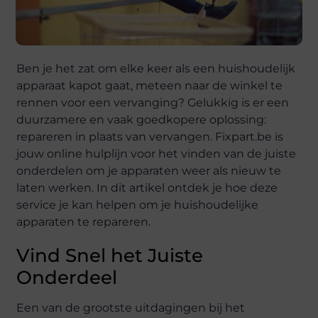
Ben je het zat om elke keer als een huishoudelijk
apparaat kapot gaat, meteen naar de winkel te
rennen voor een vervanging? Gelukkig is er een
duurzamere en vaak goedkopere oplossing:
repareren in plaats van vervangen. Fixpart.be is
jouw online hulplijn voor het vinden van de juiste
onderdelen om je apparaten weer als nieuw te
laten werken. In dit artikel ontdek je hoe deze
service je kan helpen om je huishoudelijke
apparaten te repareren.
Vind Snel het Juiste
Onderdeel
Een van de grootste uitdagingen bij het