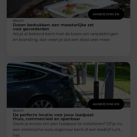
AANBIEDINGEN
Beech
Dozen bedrukken: een meesterlijke zet
voor gevorderden
Als je al bekend bent met de basis van verpakkingen
en branding, dan weet je dat een doos veel meer
AANBIEDINGEN
Beech
De perfecte locatie voor jouw laadpaal:
thuis, commercieel en openbaar
Denk je ervoor om een laadpaal te installeren? Of je nu
een elektrische auto-eigenaar bent of een bedrijf runt,
het