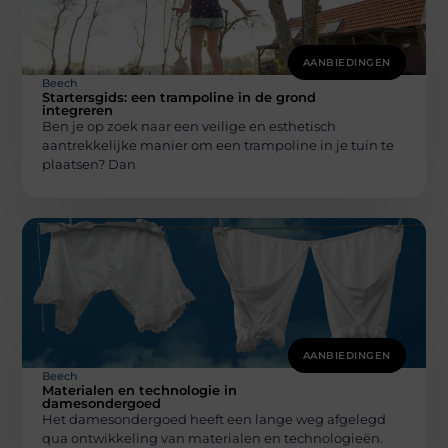
AANBIEDINGEN
Beech
Startersgids: een trampoline in de grond
integreren
Ben je op zoek naar een veilige en esthetisch
aantrekkelijke manier om een trampoline in je tuin te
plaatsen? Dan
AANBIEDINGEN
Beech
Materialen en technologie in
damesondergoed
Het damesondergoed heeft een lange weg afgelegd
qua ontwikkeling van materialen en technologieën.