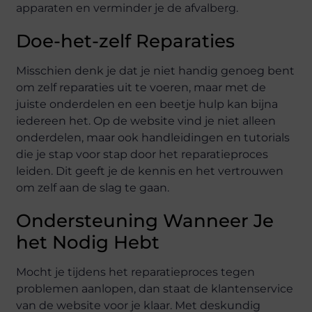
apparaten en verminder je de afvalberg.
Doe-het-zelf Reparaties
Misschien denk je dat je niet handig genoeg bent
om zelf reparaties uit te voeren, maar met de
juiste onderdelen en een beetje hulp kan bijna
iedereen het. Op de website vind je niet alleen
onderdelen, maar ook handleidingen en tutorials
die je stap voor stap door het reparatieproces
leiden. Dit geeft je de kennis en het vertrouwen
om zelf aan de slag te gaan.
Ondersteuning Wanneer Je
het Nodig Hebt
Mocht je tijdens het reparatieproces tegen
problemen aanlopen, dan staat de klantenservice
van de website voor je klaar. Met deskundig