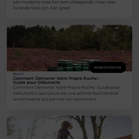
een moderne oase kan een uitdagende, maar zeer
lonende taak zijn. Een goed
AANBIEDINGEN
Beech
Comment Démarrer Votre Propre Ruche :
Guide pour Débutants
Comment Démarrer Votre Propre Ruche : Guide pour
Débutants L’apiculture est une activité fascinante et
enrichissante qui permet non seulement