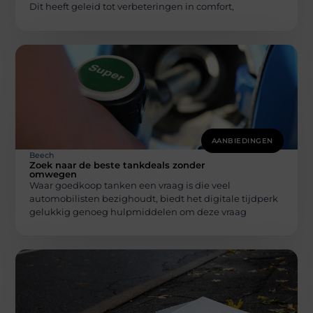
Dit heeft geleid tot verbeteringen in comfort,
AANBIEDINGEN
Beech
Zoek naar de beste tankdeals zonder
omwegen
Waar goedkoop tanken een vraag is die veel
automobilisten bezighoudt, biedt het digitale tijdperk
gelukkig genoeg hulpmiddelen om deze vraag