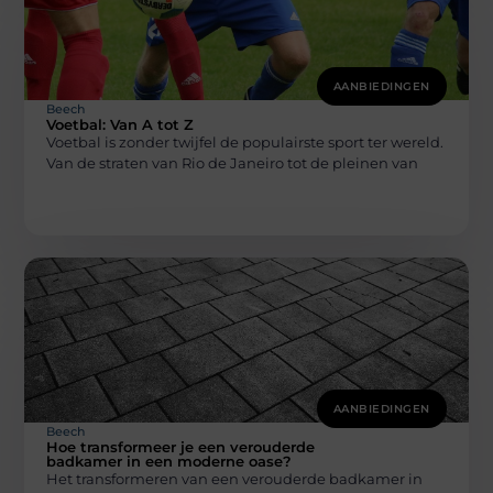
AANBIEDINGEN
Beech
Voetbal: Van A tot Z
Voetbal is zonder twijfel de populairste sport ter wereld.
Van de straten van Rio de Janeiro tot de pleinen van
AANBIEDINGEN
Beech
Hoe transformeer je een verouderde
badkamer in een moderne oase?
Het transformeren van een verouderde badkamer in