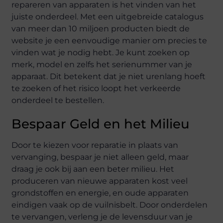
repareren van apparaten is het vinden van het
juiste onderdeel. Met een uitgebreide catalogus
van meer dan 10 miljoen producten biedt de
website je een eenvoudige manier om precies te
vinden wat je nodig hebt. Je kunt zoeken op
merk, model en zelfs het serienummer van je
apparaat. Dit betekent dat je niet urenlang hoeft
te zoeken of het risico loopt het verkeerde
onderdeel te bestellen.
Bespaar Geld en het Milieu
Door te kiezen voor reparatie in plaats van
vervanging, bespaar je niet alleen geld, maar
draag je ook bij aan een beter milieu. Het
produceren van nieuwe apparaten kost veel
grondstoffen en energie, en oude apparaten
eindigen vaak op de vuilnisbelt. Door onderdelen
te vervangen, verleng je de levensduur van je