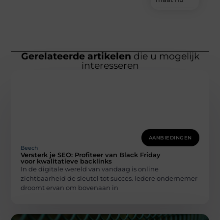
Gerelateerde artikelen
die u mogelijk
interesseren
AANBIEDINGEN
Beech
Versterk je SEO: Profiteer van Black Friday
voor kwalitatieve backlinks
In de digitale wereld van vandaag is online
zichtbaarheid de sleutel tot succes. Iedere ondernemer
droomt ervan om bovenaan in