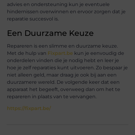
advies en ondersteuning kun je eventuele
hindernissen overwinnen en ervoor zorgen dat je
reparatie succesvol is.
Een Duurzame Keuze
Repareren is een slimme en duurzame keuze.
Met de hulp van
Fixpart.be
kun je eenvoudig de
onderdelen vinden die je nodig hebt en leer je
hoe je zelf reparaties kunt uitvoeren. Zo bespaar je
niet alleen geld, maar draag je ook bij aan een
duurzamere wereld. De volgende keer dat een
apparaat het begeeft, overweeg dan om het te
repareren in plaats van te vervangen.
https://fixpart.be/