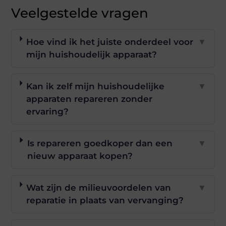
Veelgestelde vragen
Hoe vind ik het juiste onderdeel voor
▼
mijn huishoudelijk apparaat?
Kan ik zelf mijn huishoudelijke
▼
apparaten repareren zonder
ervaring?
Is repareren goedkoper dan een
▼
nieuw apparaat kopen?
Wat zijn de milieuvoordelen van
▼
reparatie in plaats van vervanging?