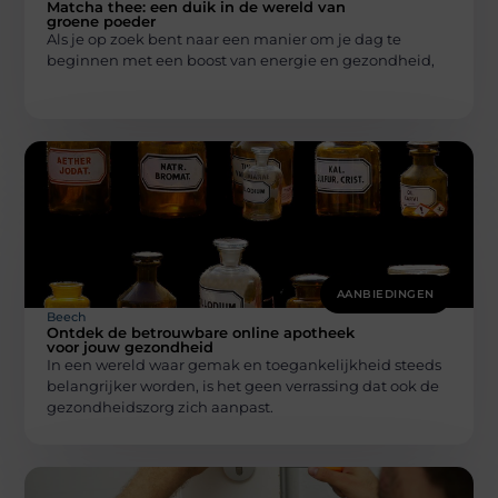
Matcha thee: een duik in de wereld van
groene poeder
Als je op zoek bent naar een manier om je dag te
beginnen met een boost van energie en gezondheid,
AANBIEDINGEN
Beech
Ontdek de betrouwbare online apotheek
voor jouw gezondheid
In een wereld waar gemak en toegankelijkheid steeds
belangrijker worden, is het geen verrassing dat ook de
gezondheidszorg zich aanpast.