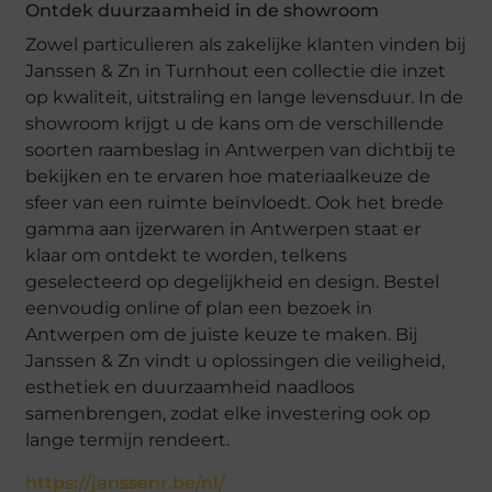
Ontdek duurzaamheid in de showroom
Zowel particulieren als zakelijke klanten vinden bij
Janssen & Zn in Turnhout een collectie die inzet
op kwaliteit, uitstraling en lange levensduur. In de
showroom krijgt u de kans om de verschillende
soorten raambeslag in Antwerpen van dichtbij te
bekijken en te ervaren hoe materiaalkeuze de
sfeer van een ruimte beïnvloedt. Ook het brede
gamma aan ijzerwaren in Antwerpen staat er
klaar om ontdekt te worden, telkens
geselecteerd op degelijkheid en design. Bestel
eenvoudig online of plan een bezoek in
Antwerpen om de juiste keuze te maken. Bij
Janssen & Zn vindt u oplossingen die veiligheid,
esthetiek en duurzaamheid naadloos
samenbrengen, zodat elke investering ook op
lange termijn rendeert.
https://janssenr.be/nl/