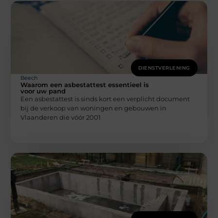
DIENSTVERLENING
Beech
Waarom een asbestattest essentieel is
voor uw pand
Een asbestattest is sinds kort een verplicht document
bij de verkoop van woningen en gebouwen in
Vlaanderen die vóór 2001