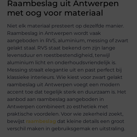
Raambeslag uit Antwerpen
met oog voor materiaal
Niet elk materiaal presteert op dezelfde manier.
Raambeslag in Antwerpen wordt vaak
aangeboden in RVS, aluminium, messing of zwart
gelakt staal. RVS staat bekend om zijn lange
levensduur en roestbestendigheid, terwijl
aluminium licht en onderhoudsvriendelijk is.
Messing straalt elegantie uit en past perfect bij
klassieke interieurs. Wie kiest voor zwart gelakt
raambeslag uit Antwerpen voegt een modern
accent toe dat tegelijk sterk en duurzaam is. Het
aanbod aan raambeslag aangeboden in
Antwerpen combineert zo esthetiek met
praktische voordelen. Voor wie zekerheid zoekt,
bewijst
raambeslag
dat kleine details een groot
verschil maken in gebruiksgemak en uitstraling.