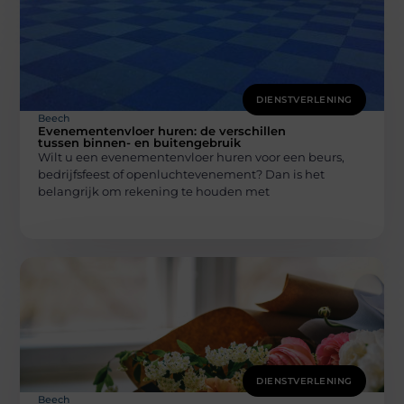
DIENSTVERLENING
Beech
Evenementenvloer huren: de verschillen
tussen binnen- en buitengebruik
Wilt u een evenementenvloer huren voor een beurs,
bedrijfsfeest of openluchtevenement? Dan is het
belangrijk om rekening te houden met
DIENSTVERLENING
Beech