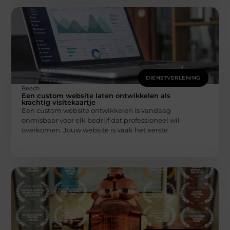
DIENSTVERLENING
Beech
Een custom website laten ontwikkelen als
krachtig visitekaartje
Een custom website ontwikkelen is vandaag
onmisbaar voor elk bedrijf dat professioneel wil
overkomen. Jouw website is vaak het eerste