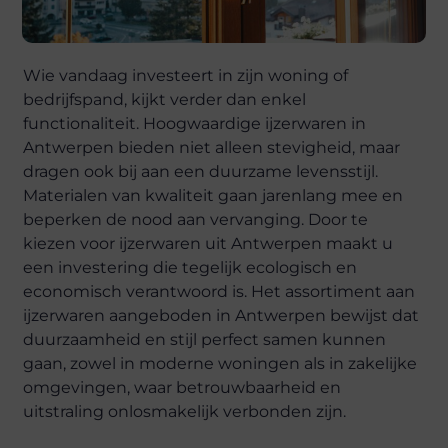
Wie vandaag investeert in zijn woning of
bedrijfspand, kijkt verder dan enkel
functionaliteit. Hoogwaardige ijzerwaren in
Antwerpen bieden niet alleen stevigheid, maar
dragen ook bij aan een duurzame levensstijl.
Materialen van kwaliteit gaan jarenlang mee en
beperken de nood aan vervanging. Door te
kiezen voor ijzerwaren uit Antwerpen maakt u
een investering die tegelijk ecologisch en
economisch verantwoord is. Het assortiment aan
ijzerwaren aangeboden in Antwerpen bewijst dat
duurzaamheid en stijl perfect samen kunnen
gaan, zowel in moderne woningen als in zakelijke
omgevingen, waar betrouwbaarheid en
uitstraling onlosmakelijk verbonden zijn.