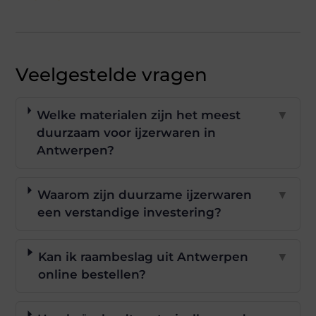
Veelgestelde vragen
Welke materialen zijn het meest
▼
duurzaam voor ijzerwaren in
Antwerpen?
Waarom zijn duurzame ijzerwaren
▼
een verstandige investering?
Kan ik raambeslag uit Antwerpen
▼
online bestellen?