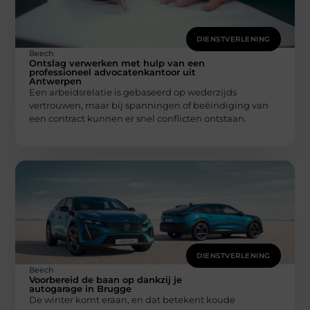
DIENSTVERLENING
Beech
Ontslag verwerken met hulp van een
professioneel advocatenkantoor uit
Antwerpen
Een arbeidsrelatie is gebaseerd op wederzijds
vertrouwen, maar bij spanningen of beëindiging van
een contract kunnen er snel conflicten ontstaan.
DIENSTVERLENING
Beech
Voorbereid de baan op dankzij je
autogarage in Brugge
De winter komt eraan, en dat betekent koude