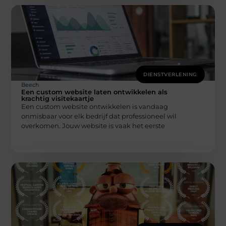
DIENSTVERLENING
Beech
Een custom website laten ontwikkelen als
krachtig visitekaartje
Een custom website ontwikkelen is vandaag
onmisbaar voor elk bedrijf dat professioneel wil
overkomen. Jouw website is vaak het eerste