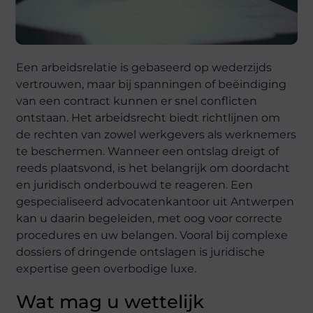
Een arbeidsrelatie is gebaseerd op wederzijds
vertrouwen, maar bij spanningen of beëindiging
van een contract kunnen er snel conflicten
ontstaan. Het arbeidsrecht biedt richtlijnen om
de rechten van zowel werkgevers als werknemers
te beschermen. Wanneer een ontslag dreigt of
reeds plaatsvond, is het belangrijk om doordacht
en juridisch onderbouwd te reageren. Een
gespecialiseerd advocatenkantoor uit Antwerpen
kan u daarin begeleiden, met oog voor correcte
procedures en uw belangen. Vooral bij complexe
dossiers of dringende ontslagen is juridische
expertise geen overbodige luxe.
Wat mag u wettelijk