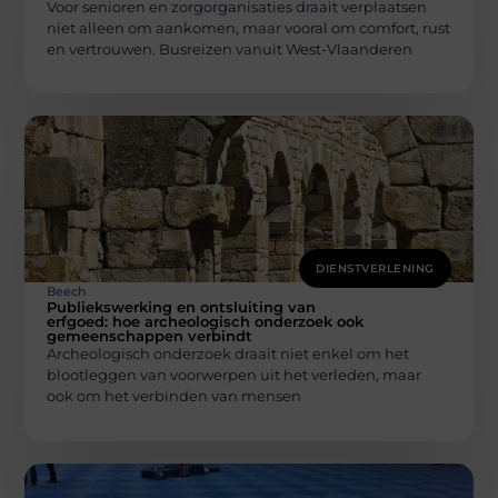
Voor senioren en zorgorganisaties draait verplaatsen
niet alleen om aankomen, maar vooral om comfort, rust
en vertrouwen. Busreizen vanuit West-Vlaanderen
DIENSTVERLENING
Beech
Publiekswerking en ontsluiting van
erfgoed: hoe archeologisch onderzoek ook
gemeenschappen verbindt
Archeologisch onderzoek draait niet enkel om het
blootleggen van voorwerpen uit het verleden, maar
ook om het verbinden van mensen