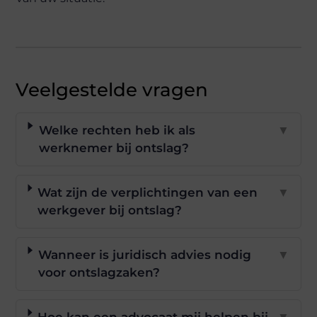
Veelgestelde vragen
Welke rechten heb ik als
▼
werknemer bij ontslag?
Wat zijn de verplichtingen van een
▼
werkgever bij ontslag?
Wanneer is juridisch advies nodig
▼
voor ontslagzaken?