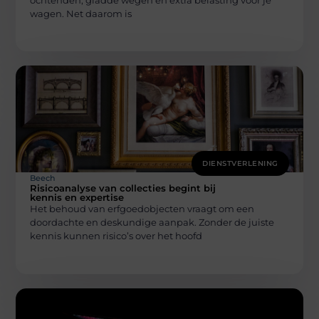
wagen. Net daarom is
DIENSTVERLENING
Beech
Risicoanalyse van collecties begint bij
kennis en expertise
Het behoud van erfgoedobjecten vraagt om een
doordachte en deskundige aanpak. Zonder de juiste
kennis kunnen risico’s over het hoofd