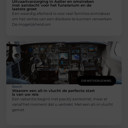
Uitvaartverzorging in Aalter en omstreken
met aandacht voor het funerarium en de
laatste groet
Een waardig afscheid is voor veel families onmisbaar
om het verlies van een dierbare te kunnen verwerken.
De mogelijkheid om
DIENSTVERLENING
Beech
Waarom een all-in vlucht de perfecte start
is van uw reis
Een vakantie begint niet pas bij aankomst, maar al
vanaf het moment dat u vertrekt. Met een all-in vlucht
geniet