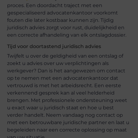
proces. Een doordacht traject met een
gespecialiseerd advocatenkantoor voorkomt
fouten die later kostbaar kunnen zijn. Tijdig
juridisch advies zorgt voor rust, duidelijkheid en
een correcte afhandeling van elk ontslagdossier.
Tijd voor doortastend juridisch advies
Twijfelt u over de geldigheid van een ontslag of
zoekt u advies over uw verplichtingen als
werkgever? Dan is het aangewezen om contact
op te nemen met een advocatenkantoor dat
vertrouwd is met het arbeidsrecht. Een eerste
verkennend gesprek kan al veel helderheid
brengen. Met professionele ondersteuning weet
u exact waar u juridisch staat en hoe u best
verder handelt. Neem vandaag nog contact op
met een betrouwbare juridische partner en laat u
begeleiden naar een correcte oplossing op maat
van uw situatie.