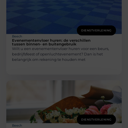
DIENSTVERLENING
Beech
Evenementenvloer huren: de verschillen
tussen binnen- en buitengebruik
Wilt u een evenementenvloer huren voor een beurs,
bedrijfsfeest of openluchtevenement? Dan is het
belangrijk om rekening te houden met
DIENSTVERLENING
Beech