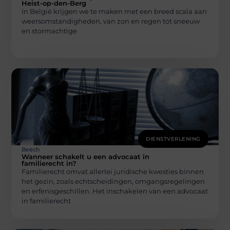
Heist-op-den-Berg
In België krijgen we te maken met een breed scala aan
weersomstandigheden, van zon en regen tot sneeuw
en stormachtige
DIENSTVERLENING
Beech
Wanneer schakelt u een advocaat in
familierecht in?
Familierecht omvat allerlei juridische kwesties binnen
het gezin, zoals echtscheidingen, omgangsregelingen
en erfenisgeschillen. Het inschakelen van een advocaat
in familierecht