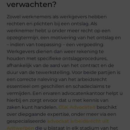
verwachten?
Zowel werknemers als werkgevers hebben
rechten en plichten bij een ontslag. Als
werknemer hebt u onder meer recht op een
opzegtermijn, een motivering van het ontslag en
– indien van toepassing – een vergoeding.
Werkgevers dienen dan weer rekening te
houden met specifieke ontslagprocedures,
afhankelijk van de aard van het contract en de
duur van de tewerkstelling. Voor beide partijen is
een correcte naleving van het arbeidsrecht
essentieel om geschillen en schadeclaims te
vermijden. Een ervaren advocatenkantoor helpt u
hierbij en zorgt ervoor dat u met kennis van
zaken kunt handelen.
CGK Advocaten
beschikt
over diepgaande expertise, onder meer via een
gespecialiseerde
advocaat arbeidsrecht uit
Antwerpen
die u bijstaat in elk stadium van het