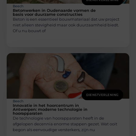
Beech
Betonwerken in Oudenaarde vormen de
basis voor duurzame constructies
Beton is een essentieel bouwmateriaal dat uw project
niet alleen stevigheid maar ook duurzaamheid biedt.
Of u nu bouwt of
DIENSTVERLENING
Beech
Innovatie in het hoorcentrum in
Antwerpen: moderne technologie in
hoorapparaten
De technologie van hoorapparaten heeft in de
afgelopen decennia enorme stappen gezet. Wat ooit
begon als eenvoudige versterkers, zijn nu