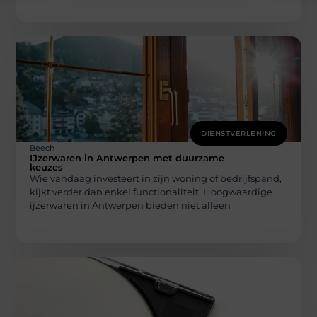
DIENSTVERLENING
Beech
IJzerwaren in Antwerpen met duurzame
keuzes
Wie vandaag investeert in zijn woning of bedrijfspand,
kijkt verder dan enkel functionaliteit. Hoogwaardige
ijzerwaren in Antwerpen bieden niet alleen