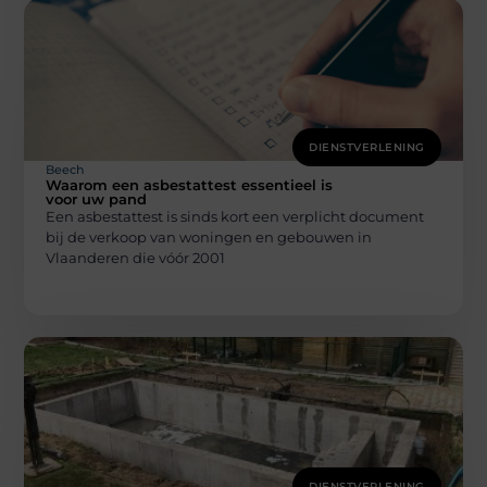
DIENSTVERLENING
Beech
Waarom een asbestattest essentieel is
voor uw pand
Een asbestattest is sinds kort een verplicht document
bij de verkoop van woningen en gebouwen in
Vlaanderen die vóór 2001
DIENSTVERLENING