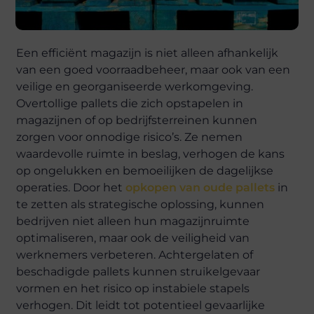
Een efficiënt magazijn is niet alleen afhankelijk
van een goed voorraadbeheer, maar ook van een
veilige en georganiseerde werkomgeving.
Overtollige pallets die zich opstapelen in
magazijnen of op bedrijfsterreinen kunnen
zorgen voor onnodige risico’s. Ze nemen
waardevolle ruimte in beslag, verhogen de kans
op ongelukken en bemoeilijken de dagelijkse
operaties. Door het
opkopen van oude pallets
in
te zetten als strategische oplossing, kunnen
bedrijven niet alleen hun magazijnruimte
optimaliseren, maar ook de veiligheid van
werknemers verbeteren. Achtergelaten of
beschadigde pallets kunnen struikelgevaar
vormen en het risico op instabiele stapels
verhogen. Dit leidt tot potentieel gevaarlijke