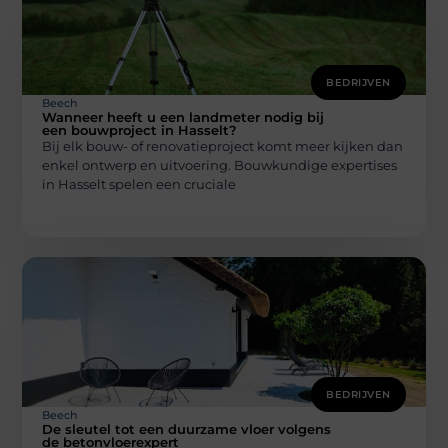
BEDRIJVEN
Beech
Wanneer heeft u een landmeter nodig bij
een bouwproject in Hasselt?
Bij elk bouw- of renovatieproject komt meer kijken dan
enkel ontwerp en uitvoering. Bouwkundige expertises
in Hasselt spelen een cruciale
BEDRIJVEN
Beech
De sleutel tot een duurzame vloer volgens
de betonvloerexpert