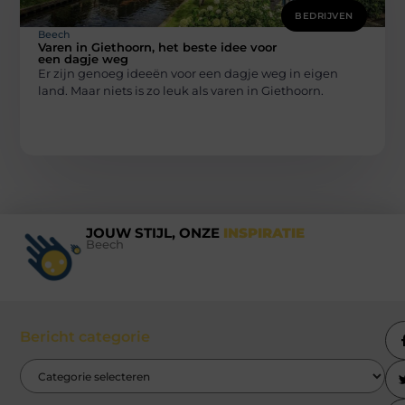
BEDRIJVEN
Beech
Varen in Giethoorn, het beste idee voor
een dagje weg
Er zijn genoeg ideeën voor een dagje weg in eigen
land. Maar niets is zo leuk als varen in Giethoorn.
JOUW STIJL, ONZE
INSPIRATIE
Beech
Bericht categorie