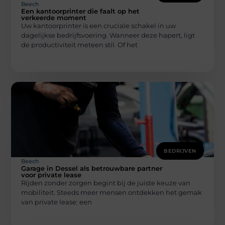
Beech
Een kantoorprinter die faalt op het
verkeerde moment
Uw kantoorprinter is een cruciale schakel in uw
dagelijkse bedrijfsvoering. Wanneer deze hapert, ligt
de productiviteit meteen stil. Of het
BEDRIJVEN
Beech
Garage in Dessel als betrouwbare partner
voor private lease
Rijden zonder zorgen begint bij de juiste keuze van
mobiliteit. Steeds meer mensen ontdekken het gemak
van private lease: een