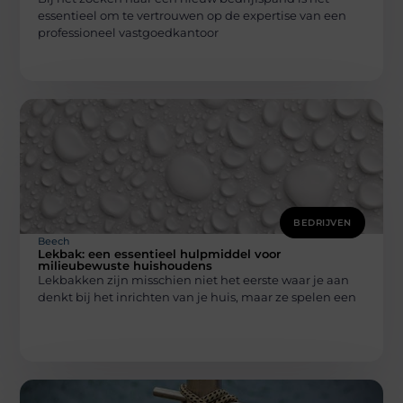
essentieel om te vertrouwen op de expertise van een
professioneel vastgoedkantoor
BEDRIJVEN
Beech
Lekbak: een essentieel hulpmiddel voor
milieubewuste huishoudens
Lekbakken zijn misschien niet het eerste waar je aan
denkt bij het inrichten van je huis, maar ze spelen een