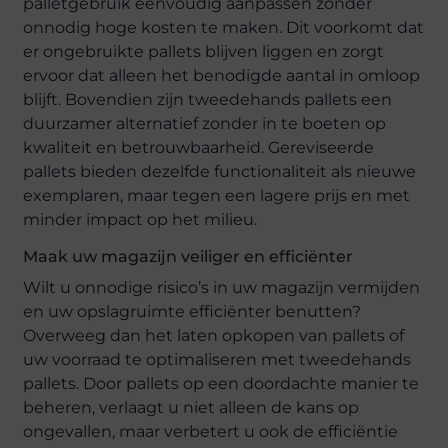
palletgebruik eenvoudig aanpassen zonder
onnodig hoge kosten te maken. Dit voorkomt dat
er ongebruikte pallets blijven liggen en zorgt
ervoor dat alleen het benodigde aantal in omloop
blijft. Bovendien zijn tweedehands pallets een
duurzamer alternatief zonder in te boeten op
kwaliteit en betrouwbaarheid. Gereviseerde
pallets bieden dezelfde functionaliteit als nieuwe
exemplaren, maar tegen een lagere prijs en met
minder impact op het milieu.
Maak uw magazijn veiliger en efficiënter
Wilt u onnodige risico’s in uw magazijn vermijden
en uw opslagruimte efficiënter benutten?
Overweeg dan het laten opkopen van pallets of
uw voorraad te optimaliseren met tweedehands
pallets. Door pallets op een doordachte manier te
beheren, verlaagt u niet alleen de kans op
ongevallen, maar verbetert u ook de efficiëntie