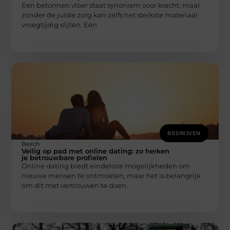
Een betonnen vloer staat synoniem voor kracht, maar
zonder de juiste zorg kan zelfs het sterkste materiaal
vroegtijdig slijten. Een
BEDRIJVEN
Beech
Veilig op pad met online dating: zo herken
je betrouwbare profielen
Online dating biedt eindeloze mogelijkheden om
nieuwe mensen te ontmoeten, maar het is belangrijk
om dit met vertrouwen te doen.