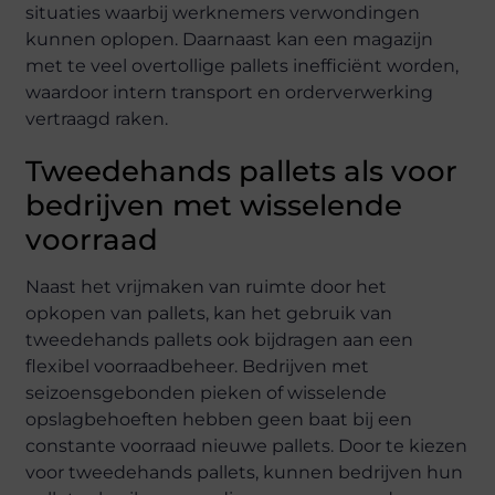
situaties waarbij werknemers verwondingen
kunnen oplopen. Daarnaast kan een magazijn
met te veel overtollige pallets inefficiënt worden,
waardoor intern transport en orderverwerking
vertraagd raken.
Tweedehands pallets als voor
bedrijven met wisselende
voorraad
Naast het vrijmaken van ruimte door het
opkopen van pallets, kan het gebruik van
tweedehands pallets ook bijdragen aan een
flexibel voorraadbeheer. Bedrijven met
seizoensgebonden pieken of wisselende
opslagbehoeften hebben geen baat bij een
constante voorraad nieuwe pallets. Door te kiezen
voor tweedehands pallets, kunnen bedrijven hun