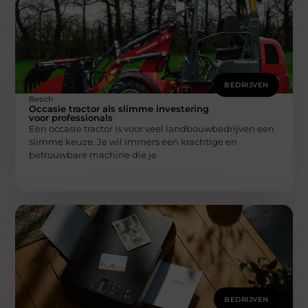
BEDRIJVEN
Beech
Occasie tractor als slimme investering
voor professionals
Een occasie tractor is voor veel landbouwbedrijven een
slimme keuze. Je wil immers een krachtige en
betrouwbare machine die je
BEDRIJVEN