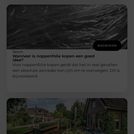
BEDRIJVEN
Beech
Wanneer is noppenfolie kopen een goed
idee?
Voor noppenfolie kopen geldt dat het in veel gevallen
een absolute aanrader kan zijn om te overwegen. Dit is
bijvoorbeeld