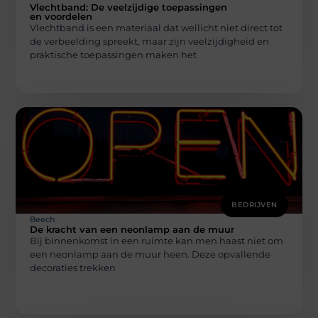
Vlechtband: De veelzijdige toepassingen
en voordelen
Vlechtband is een materiaal dat wellicht niet direct tot
de verbeelding spreekt, maar zijn veelzijdigheid en
praktische toepassingen maken het
BEDRIJVEN
Beech
De kracht van een neonlamp aan de muur
Bij binnenkomst in een ruimte kan men haast niet om
een neonlamp aan de muur heen. Deze opvallende
decoraties trekken