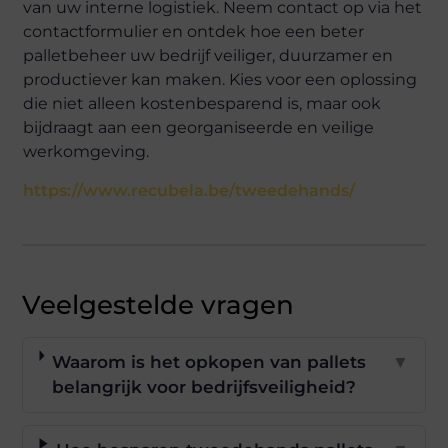
van uw interne logistiek. Neem contact op via het
contactformulier en ontdek hoe een beter
palletbeheer uw bedrijf veiliger, duurzamer en
productiever kan maken. Kies voor een oplossing
die niet alleen kostenbesparend is, maar ook
bijdraagt aan een georganiseerde en veilige
werkomgeving.
https://www.recubela.be/tweedehands/
Veelgestelde vragen
Waarom is het opkopen van pallets
▼
belangrijk voor bedrijfsveiligheid?