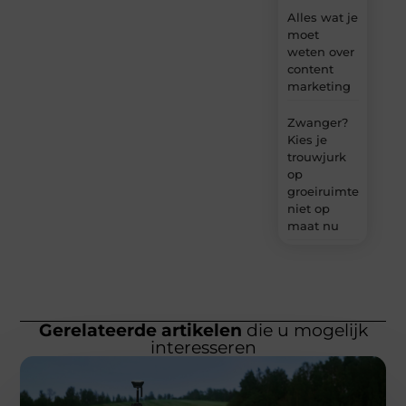
Alles wat je
moet
weten over
content
marketing
Zwanger?
Kies je
trouwjurk
op
groeiruimte,
niet op
maat nu
Gerelateerde artikelen
die u mogelijk
interesseren