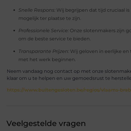
Snelle Respons:
Wij begrijpen dat tijd cruciaal 
mogelijk ter plaatse te zijn.
Professionele Service:
Onze slotenmakers zijn g
om de beste service te bieden.
Transparante Prijzen:
Wij geloven in eerlijke en 
met het werk beginnen.
Neem vandaag nog contact op met onze slotenmaker i
klaar om u te helpen en uw gemoedsrust te herstell
https://www.buitengesloten.be/regios/vlaams-bra
Veelgestelde vragen