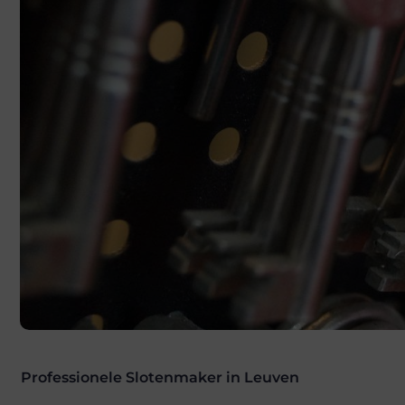
Professionele Slotenmaker in Leuven