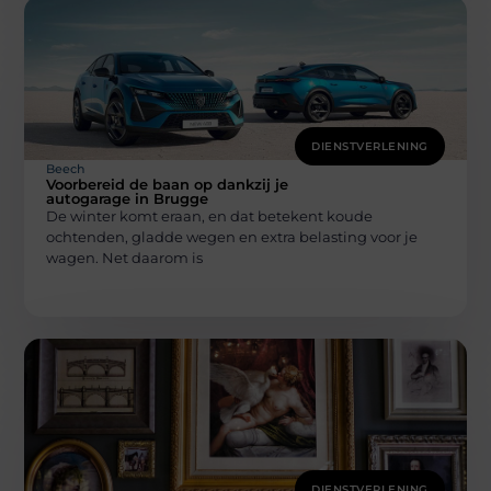
DIENSTVERLENING
Beech
Voorbereid de baan op dankzij je
autogarage in Brugge
De winter komt eraan, en dat betekent koude
ochtenden, gladde wegen en extra belasting voor je
wagen. Net daarom is
DIENSTVERLENING