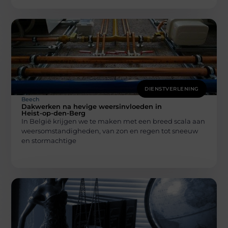
DIENSTVERLENING
Beech
Dakwerken na hevige weersinvloeden in
Heist-op-den-Berg
In België krijgen we te maken met een breed scala aan
weersomstandigheden, van zon en regen tot sneeuw
en stormachtige