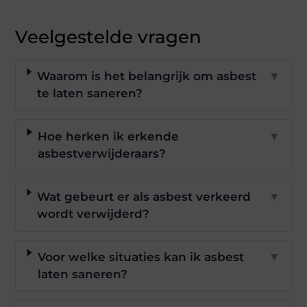
Veelgestelde vragen
Waarom is het belangrijk om asbest
▼
te laten saneren?
Hoe herken ik erkende
▼
asbestverwijderaars?
Wat gebeurt er als asbest verkeerd
▼
wordt verwijderd?
Voor welke situaties kan ik asbest
▼
laten saneren?