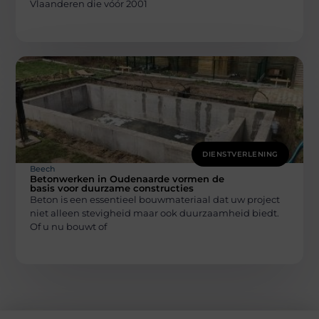
Vlaanderen die vóór 2001
DIENSTVERLENING
Beech
Betonwerken in Oudenaarde vormen de
basis voor duurzame constructies
Beton is een essentieel bouwmateriaal dat uw project
niet alleen stevigheid maar ook duurzaamheid biedt.
Of u nu bouwt of