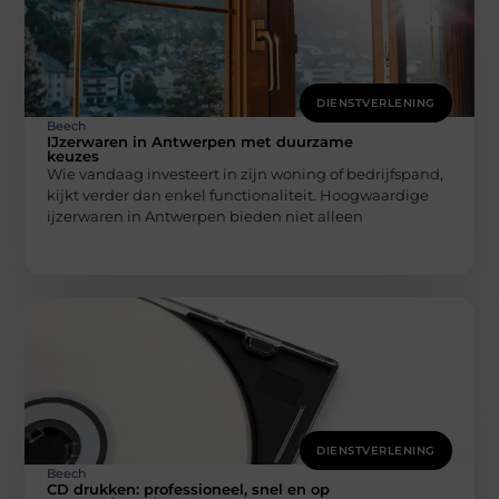
DIENSTVERLENING
Beech
IJzerwaren in Antwerpen met duurzame
keuzes
Wie vandaag investeert in zijn woning of bedrijfspand,
kijkt verder dan enkel functionaliteit. Hoogwaardige
ijzerwaren in Antwerpen bieden niet alleen
DIENSTVERLENING
Beech
CD drukken: professioneel, snel en op