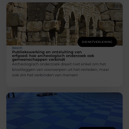
DIENSTVERLENING
Beech
Publiekswerking en ontsluiting van
erfgoed: hoe archeologisch onderzoek ook
gemeenschappen verbindt
Archeologisch onderzoek draait niet enkel om het
blootleggen van voorwerpen uit het verleden, maar
ook om het verbinden van mensen