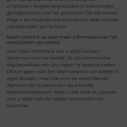
ontplooien. Regelmatig worden er opleidingen
georganiseerd voor het personeel. Op die manier
krijgt u de mogelijkheid om telkens weer nieuwe
vaardigheden aan te leren.
Neem contact op voor meer informatie over het
verwijderen van asbest
Voor meer informatie kan u altijd contact
opnemen met het bedrijf. Ze zijn immers elke
dag bereikbaar om uw vragen te beantwoorden.
Dit kan gaan over het laten saneren van asbest in
regio Brussel, maar ook over de verschillende
diensten die zij aanbieden als erkende
asbestverwijderaars. Waar u ook mee zit, zij staan
voor u klaar met de nodige antwoorden en
expertise.