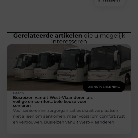
Gerelateerde artikelen
die u mogelijk
interesseren
DIENSTVERLENING
Beech
Busreizen vanuit West-Vlaanderen als
veilige en comfortabele keuze voor
senioren
Voor senioren en zorgorganisaties draait verplaatsen
niet alleen om aankomen, maar vooral om comfort, rust
en vertrouwen. Busreizen vanuit West-Vlaanderen