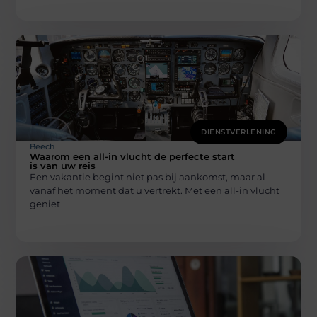
DIENSTVERLENING
Beech
Waarom een all-in vlucht de perfecte start
is van uw reis
Een vakantie begint niet pas bij aankomst, maar al
vanaf het moment dat u vertrekt. Met een all-in vlucht
geniet