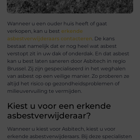
Wanneer u een ouder huis heeft of gaat
verkopen, kan u best
erkende
asbestverwijderaars contacteren
. De kans
bestaat namelijk dat er nog heel wat asbest
verstopt zit in uw dak of onderdak. En dat asbest
kan u best laten saneren door Asbitech in regio
Brussel. Zij zijn gespecialiseerd in het weghalen
van asbest op een veilige manier. Zo proberen ze
altijd het risico op gezondheidsproblemen of
milieuvervuiling te vermijden.
Kiest u voor een erkende
asbestverwijderaar?
Wanneer u kiest voor Asbitech, kiest u voor
erkende asbestverwijderaars. Bij deze specialisten