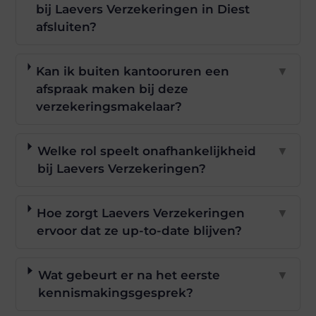
bij Laevers Verzekeringen in Diest
afsluiten?
Kan ik buiten kantooruren een
▼
afspraak maken bij deze
verzekeringsmakelaar?
Welke rol speelt onafhankelijkheid
▼
bij Laevers Verzekeringen?
Hoe zorgt Laevers Verzekeringen
▼
ervoor dat ze up-to-date blijven?
Wat gebeurt er na het eerste
▼
kennismakingsgesprek?