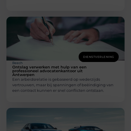
DIENSTVERLENING
Beech
Ontslag verwerken met hulp van een
professioneel advocatenkantoor uit
Antwerpen
Een arbeidsrelatie is gebaseerd op wederzijds
vertrouwen, maar bij spanningen of beëindiging van
een contract kunnen er snel conflicten ontstaan.