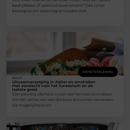
bedrijfsfeest of openluchtevenement? Dan is het
belangrijk om rekening te houden met
DIENSTVERLENING
Beech
Uitvaartverzorging in Aalter en omstreken
met aandacht voor het funerarium en de
laatste groet
Een waardig afscheid is voor veel families onmisbaar
om het verlies van een dierbare te kunnen verwerken.
De mogelijkheid om