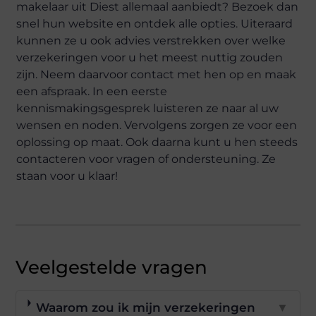
makelaar uit Diest allemaal aanbiedt? Bezoek dan
snel hun website en ontdek alle opties. Uiteraard
kunnen ze u ook advies verstrekken over welke
verzekeringen voor u het meest nuttig zouden
zijn. Neem daarvoor contact met hen op en maak
een afspraak. In een eerste
kennismakingsgesprek luisteren ze naar al uw
wensen en noden. Vervolgens zorgen ze voor een
oplossing op maat. Ook daarna kunt u hen steeds
contacteren voor vragen of ondersteuning. Ze
staan voor u klaar!
Veelgestelde vragen
Waarom zou ik mijn verzekeringen
▼