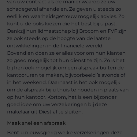
van uw contract als de manier waarop ze uw
schadegeval afhandelen. Ze geven u steeds zo
eerlijk en waarheidsgetrouw mogelijk advies. Zo
kunt u de polis kiezen die hét best bij u past.
Dankzij hun lidmaatschap bij Brocom en FVF zijn
ze ook steeds op de hoogte van de laatste
ontwikkelingen in de financiële wereld.
Bovendien doen ze er alles voor om hun klanten
zo goed mogelijk tot hun dienst te zijn. Zo is het
bij hen ook mogelijk om een afspraak buiten de
kantooruren te maken, bijvoorbeeld ’s avonds of
in het weekend. Daarnaast is het ook mogelijk
om de afspraak bij u thuis te houden in plaats van
op hun kantoor. Kortom, het is een bijzonder
goed idee om uw verzekeringen bij deze
makelaar uit Diest af te sluiten.
Maak snel een afspraak
Bent u nieuwsgierig welke verzekeringen deze