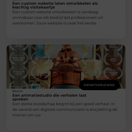
Een custom website laten ontwikkelen als
krachtig visitekaartje
Een custom website ontwikkelen is vandaag
onmisbaar voor elk bedrijf dat professioneel wil
overkomen. Jouw website is vaak het eerste
DIENSTVERLENING
Beech
Een animatiestudio die verhalen laat
spreken
Een sterke boodschap begint bij een goed verhaal. In
de wereld van digitale communicatie is storytelling dé
manier om uw