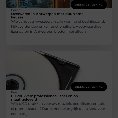
DIENSTVERLENING
Beech
IJzerwaren in Antwerpen met duurzame
keuzes
Wie vandaag investeert in zijn woning of bedrijfspand,
kijkt verder dan enkel functionaliteit. Hoogwaardige
ijzerwaren in Antwerpen bieden niet alleen
DIENSTVERLENING
Beech
CD drukken: professioneel, snel en op
maat geleverd
Wilt u CD drukken voor uw muziek, bedrijfspresentatie
of promotieactie? Dan is het belangrijk dat u kiest voor
een partij