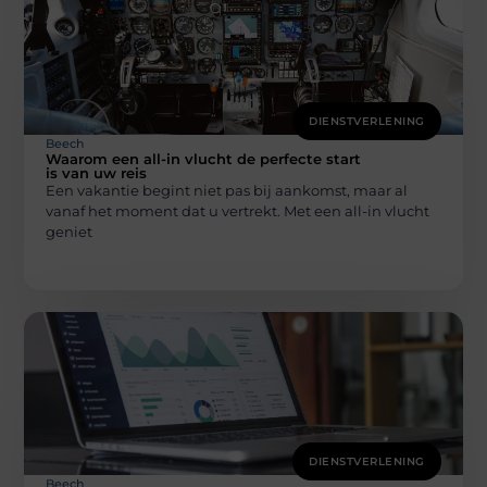
DIENSTVERLENING
Beech
Waarom een all-in vlucht de perfecte start
is van uw reis
Een vakantie begint niet pas bij aankomst, maar al
vanaf het moment dat u vertrekt. Met een all-in vlucht
geniet
DIENSTVERLENING
Beech