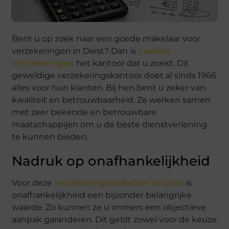
Bent u op zoek naar een goede makelaar voor
verzekeringen in Diest? Dan is
Laevers
Verzekeringen
het kantoor dat u zoekt. Dit
geweldige verzekeringskantoor doet al sinds 1966
alles voor hun klanten. Bij hen bent u zeker van
kwaliteit en betrouwbaarheid. Ze werken samen
met zeer bekende en betrouwbare
maatschappijen om u de beste dienstverlening
te kunnen bieden.
Nadruk op onafhankelijkheid
Voor deze
verzekeringsmakelaar in Diest
is
onafhankelijkheid een bijzonder belangrijke
waarde. Zo kunnen ze u immers een objectieve
aanpak garanderen. Dit geldt zowel voor de keuze