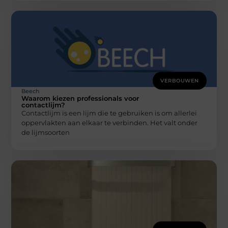
VERBOUWEN
Beech
Waarom kiezen professionals voor
contactlijm?
Contactlijm is een lijm die te gebruiken is om allerlei
oppervlakten aan elkaar te verbinden. Het valt onder
de lijmsoorten