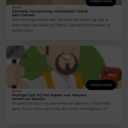
VERBOUWEN
Beech
Centrale verwarming installeren? Denk
aan Camee!
Een woning zonder een centrale verwarming, dat is
niet meer van deze tijd. Bent u bezig met bouwen of
verbouwen
VERBOUWEN
Beech
Nuttige tips bij het kopen van nieuwe
ramen en deuren
Je bent toe aan nieuwe ramen en deuren, maar hebt
geen flauw idee wat er op de markt verkrijgbaar is?