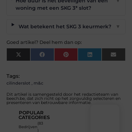
Hoe duur is het beveiligen van een
▼
woning met een SKG 3* slot?
Wat betekent het SKG 3 keurmerk?
▼
Goed artikel? Deel hem dan op:
X
Facebook
Pinterest
LinkedIn
Email
(Twitter)
Tags:
cilinderslot
,
m&c
Dit artikel is samengesteld door het redactieteam van
beech.be, dat zich richt op het zorgvuldig selecteren en
presenteren van betrouwbare informatie.
POPULAR
CATEGORIES
(83
Recente
Bedrijven
)
berichten