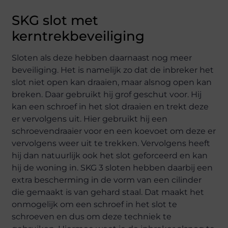
SKG slot met
kerntrekbeveiliging
Sloten als deze hebben daarnaast nog meer
beveiliging. Het is namelijk zo dat de inbreker het
slot niet open kan draaien, maar alsnog open kan
breken. Daar gebruikt hij grof geschut voor. Hij
kan een schroef in het slot draaien en trekt deze
er vervolgens uit. Hier gebruikt hij een
schroevendraaier voor en een koevoet om deze er
vervolgens weer uit te trekken. Vervolgens heeft
hij dan natuurlijk ook het slot geforceerd en kan
hij de woning in. SKG 3 sloten hebben daarbij een
extra bescherming in de vorm van een cilinder
die gemaakt is van gehard staal. Dat maakt het
onmogelijk om een schroef in het slot te
schroeven en dus om deze techniek te