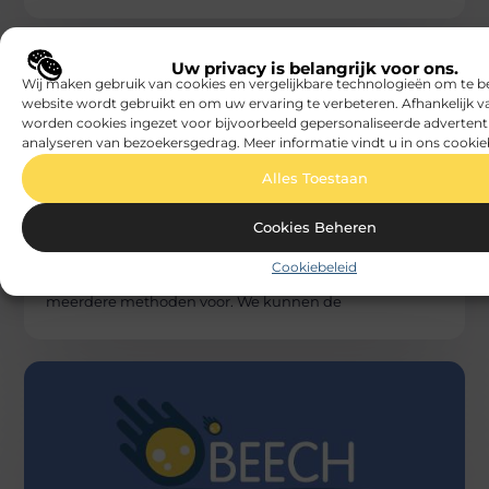
Uw privacy is belangrijk voor ons.
Wij maken gebruik van cookies en vergelijkbare technologieën om te b
website wordt gebruikt en om uw ervaring te verbeteren. Afhankelijk 
worden cookies ingezet voor bijvoorbeeld gepersonaliseerde advertent
analyseren van bezoekersgedrag. Meer informatie vindt u in ons cookie
Alles Toestaan
VERBOUWEN
Beech
Cookies Beheren
Het gebruik van veilige sloten en een
goed alarmsysteem
Je woning beveiligen Het is noodzakelijk dat
Cookiebeleid
woningen beveiligd worden tegen inbraken. Daar zijn
meerdere methoden voor. We kunnen de