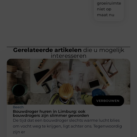
groeiruimte,
niet op
maat nu
Gerelateerde artikelen
die u mogelijk
interesseren
VERBOUWEN
Beech
Bouwdroger huren in Limburg: ook
bouwdrogers zijn slimmer geworden
De tijd dat een bouwdroger slechts warme lucht blies
om vocht weg te krijgen, ligt achter ons. Tegenwoordig
zijn er