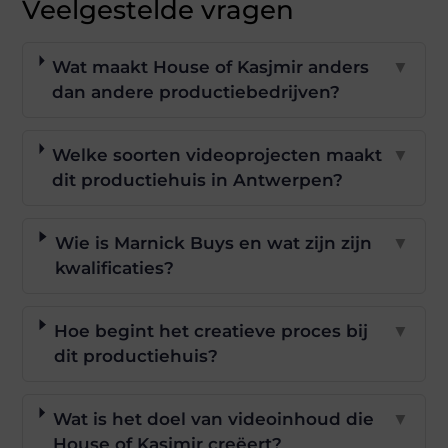
Veelgestelde vragen
Wat maakt House of Kasjmir anders
▼
dan andere productiebedrijven?
Welke soorten videoprojecten maakt
▼
dit productiehuis in Antwerpen?
Wie is Marnick Buys en wat zijn zijn
▼
kwalificaties?
Hoe begint het creatieve proces bij
▼
dit productiehuis?
Wat is het doel van videoinhoud die
▼
House of Kasjmir creëert?