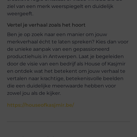
ziel van een merk weerspiegelt en duidelijk
weergeeft.
Vertel je verhaal zoals het hoort
Ben je op zoek naar een manier om jouw
merkverhaal écht te laten spreken? Kies dan voor
de unieke aanpak van een gepassioneerd
productiehuis in Antwerpen. Laat je begeleiden
door de visie van een bedrijf als House of Kasjmir
en ontdek wat het betekent om jouw verhaal te
vertalen naar krachtige, betekenisvolle beelden
die een duidelijke meerwaarde hebben voor
zowel jou als de kijker.
https://houseofkasjmir.be/