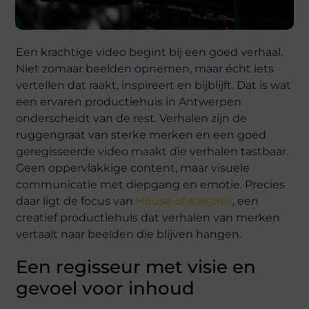
Een krachtige video begint bij een goed verhaal.
Niet zomaar beelden opnemen, maar écht iets
vertellen dat raakt, inspireert en bijblijft. Dat is wat
een ervaren productiehuis in Antwerpen
onderscheidt van de rest. Verhalen zijn de
ruggengraat van sterke merken en een goed
geregisseerde video maakt die verhalen tastbaar.
Geen oppervlakkige content, maar visuele
communicatie met diepgang en emotie. Precies
daar ligt de focus van
House of Kasjmir
, een
creatief productiehuis dat verhalen van merken
vertaalt naar beelden die blijven hangen.
Een regisseur met visie en
gevoel voor inhoud