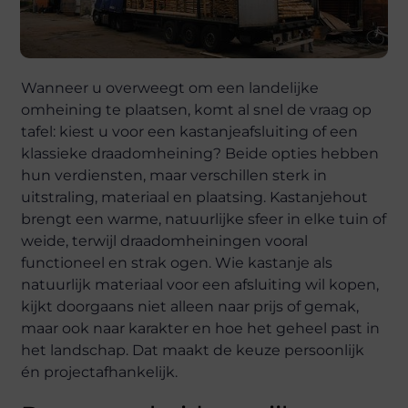
Wanneer u overweegt om een landelijke
omheining te plaatsen, komt al snel de vraag op
tafel: kiest u voor een kastanjeafsluiting of een
klassieke draadomheining? Beide opties hebben
hun verdiensten, maar verschillen sterk in
uitstraling, materiaal en plaatsing. Kastanjehout
brengt een warme, natuurlijke sfeer in elke tuin of
weide, terwijl draadomheiningen vooral
functioneel en strak ogen. Wie kastanje als
natuurlijk materiaal voor een afsluiting wil kopen,
kijkt doorgaans niet alleen naar prijs of gemak,
maar ook naar karakter en hoe het geheel past in
het landschap. Dat maakt de keuze persoonlijk
én projectafhankelijk.