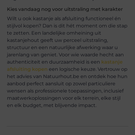
Kies vandaag nog voor uitstraling met karakter
Wilt u ook kastanje als afsluiting functioneel én
stijlvol kopen? Dan is dit hét moment om die stap
te zetten. Een landelijke omheining uit
kastanjehout geeft uw perceel uitstraling,
structuur en een natuurlijke afwerking waar u
jarenlang van geniet. Voor wie waarde hecht aan
authenticiteit en duurzaamheid is een
kastanje
afsluiting kopen
een logische keuze. Vertrouw op
het advies van Natuurhout.be en ontdek hoe hun
aanbod perfect aansluit op zowel particuliere
wensen als professionele toepassingen, inclusief
maatwerkoplossingen voor elk terrein, elke stijl
en elk budget, met blijvende impact.