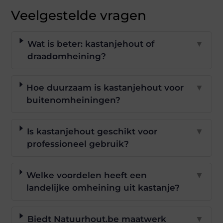
Veelgestelde vragen
Wat is beter: kastanjehout of
▼
draadomheining?
Hoe duurzaam is kastanjehout voor
▼
buitenomheiningen?
Is kastanjehout geschikt voor
▼
professioneel gebruik?
Welke voordelen heeft een
▼
landelijke omheining uit kastanje?
Biedt Natuurhout.be maatwerk
▼