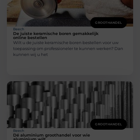
GROOTHANDEL
Beech
De juiste keramische boren gemakkelijk
online bestellen
Wilt u de juiste keramische boren bestellen voor uw
toepassing om professioneler te kunnen werken? Dan
kunnen wij u het
GROOTHANDEL
Beech
Dé aluminium groothandel voor wie
aluminium wilt