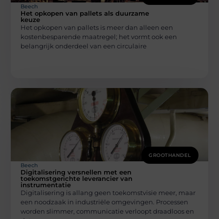
Beech
Het opkopen van pallets als duurzame
keuze
Het opkopen van pallets is meer dan alleen een
kostenbesparende maatregel; het vormt ook een
belangrijk onderdeel van een circulaire
GROOTHANDEL
Beech
Digitalisering versnellen met een
toekomstgerichte leverancier van
instrumentatie
Digitalisering is allang geen toekomstvisie meer, maar
een noodzaak in industriële omgevingen. Processen
worden slimmer, communicatie verloopt draadloos en