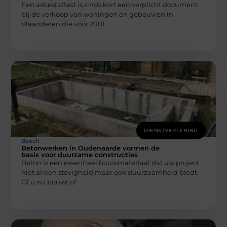
Een asbestattest is sinds kort een verplicht document
bij de verkoop van woningen en gebouwen in
Vlaanderen die vóór 2001
DIENSTVERLENING
Beech
Betonwerken in Oudenaarde vormen de
basis voor duurzame constructies
Beton is een essentieel bouwmateriaal dat uw project
niet alleen stevigheid maar ook duurzaamheid biedt.
Of u nu bouwt of