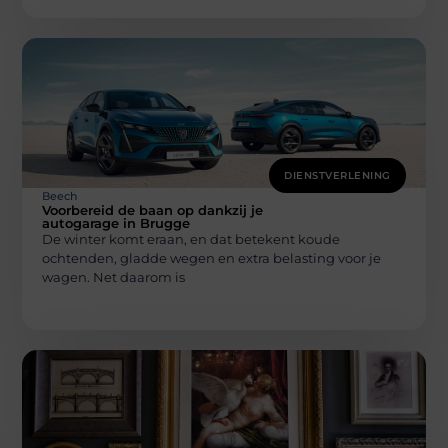
DIENSTVERLENING
Beech
Voorbereid de baan op dankzij je
autogarage in Brugge
De winter komt eraan, en dat betekent koude
ochtenden, gladde wegen en extra belasting voor je
wagen. Net daarom is