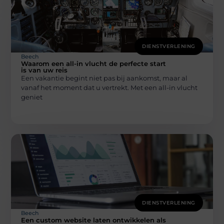
DIENSTVERLENING
Beech
Waarom een all-in vlucht de perfecte start
is van uw reis
Een vakantie begint niet pas bij aankomst, maar al
vanaf het moment dat u vertrekt. Met een all-in vlucht
geniet
DIENSTVERLENING
Beech
Een custom website laten ontwikkelen als