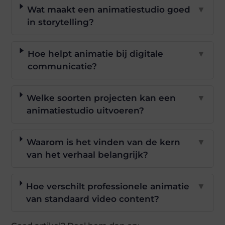
Wat maakt een animatiestudio goed
▼
in storytelling?
Hoe helpt animatie bij digitale
▼
communicatie?
Welke soorten projecten kan een
▼
animatiestudio uitvoeren?
Waarom is het vinden van de kern
▼
van het verhaal belangrijk?
Hoe verschilt professionele animatie
▼
van standaard video content?