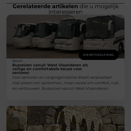
Gerelateerde artikelen
die u mogelijk
interesseren
DIENSTVERLENING
Beech
Busreizen vanuit West-Vlaanderen als
veilige en comfortabele keuze voor
senioren
Voor senioren en zorgorganisaties draait verplaatsen
niet alleen om aankomen, maar vooral om comfort, rust
en vertrouwen. Busreizen vanuit West-Vlaanderen