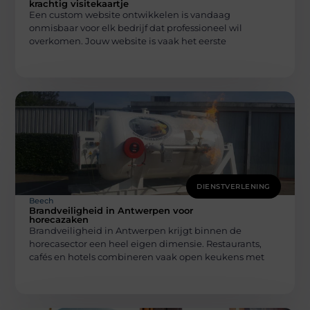
krachtig visitekaartje
Een custom website ontwikkelen is vandaag
onmisbaar voor elk bedrijf dat professioneel wil
overkomen. Jouw website is vaak het eerste
DIENSTVERLENING
Beech
Brandveiligheid in Antwerpen voor
horecazaken
Brandveiligheid in Antwerpen krijgt binnen de
horecasector een heel eigen dimensie. Restaurants,
cafés en hotels combineren vaak open keukens met