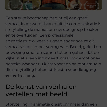
Een sterke boodschap begint bij een goed
verhaal. In de wereld van digitale communicatie is
storytelling dé manier om uw doelgroep te raken
en te overtuigen. Een professionele
animatiestudio weet als geen ander hoe ze dit
verhaal visueel moet vormgeven. Beeld, geluid en
beweging smelten samen tot een geheel dat de
kijker niet alleen informeert, maar ook emotioneel
betrekt. Wanneer u kiest voor een animatiestudio
die storytelling beheerst, kiest u voor diepgang
en herkenning.
De kunst van verhalen
vertellen met beeld
Storytelling in animatie draait om méér dan een