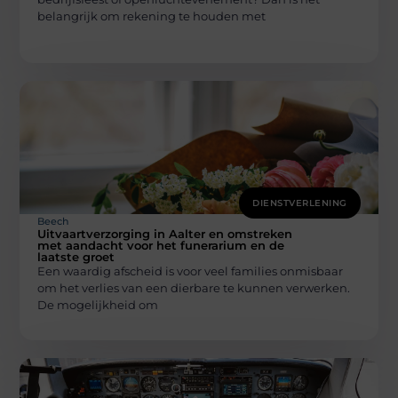
belangrijk om rekening te houden met
DIENSTVERLENING
Beech
Uitvaartverzorging in Aalter en omstreken
met aandacht voor het funerarium en de
laatste groet
Een waardig afscheid is voor veel families onmisbaar
om het verlies van een dierbare te kunnen verwerken.
De mogelijkheid om