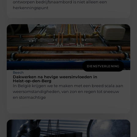
ontworpen bedrijfsnaambord is niet alleen een
herkenningspunt
DIENSTVERLENING
Beech
Dakwerken na hevige weersinvloeden in
Heist-op-den-Berg
In België krijgen we te maken met een breed scala aan
weersomstandigheden, van zon en regen tot sneeuw
en stormachtige