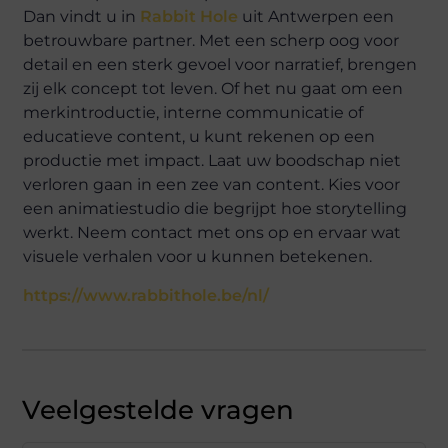
Dan vindt u in
Rabbit Hole
uit Antwerpen een
betrouwbare partner. Met een scherp oog voor
detail en een sterk gevoel voor narratief, brengen
zij elk concept tot leven. Of het nu gaat om een
merkintroductie, interne communicatie of
educatieve content, u kunt rekenen op een
productie met impact. Laat uw boodschap niet
verloren gaan in een zee van content. Kies voor
een animatiestudio die begrijpt hoe storytelling
werkt. Neem contact met ons op en ervaar wat
visuele verhalen voor u kunnen betekenen.
https://www.rabbithole.be/nl/
Veelgestelde vragen