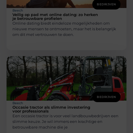
BEDRIJVEN
Beech
Veilig op pad met online dating: zo herken
je betrouwbare profielen
Online dating biedt eindeloze mogelijkheden om
nieuwe mensen te ontmoeten, maar het is belangrijk
om dit met vertrouwen te doen.
BEDRIJVEN
Beech
Occasie tractor als slimme investering
voor professionals
Een occasie tractor is voor veel landbouwbedrijven een
slimme keuze. Je wil immers een krachtige en
betrouwbare machine die je