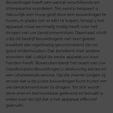
Bouwdroger heeft een aantal verschillende en
interessante voordelen. Ten eerste bespaart u
natuurlijk een hoop geld door een bouwdroger te
huren, in plaats van er één te kopen, terwijl u het
apparaat maar eenmalig nodig heeft voor het
drogen van uw zandcementvloer. Daarnaast vindt
u bij dit bedrijf bouwdrogers van zeer goede
kwaliteit die regelmatig gecontroleerd zijn en
goed onderhouden. Dat betekent met andere
woorden dat u altijd de beste apparatuur voor
handen heeft. Bovendien biedt het team van Uw
Goedkoopste Bouwdroger u deskundig advies en
een uitstekende service. Op die manier zorgen zij
ervoor dat u de juiste bouwdroger kunt huren om
uw zandcementvloer te drogen. Tot slot wordt
deze snel en betrouwbaar geleverd en betaalt u
enkel voor de tijd dat u het apparaat effectief
gebruikt.