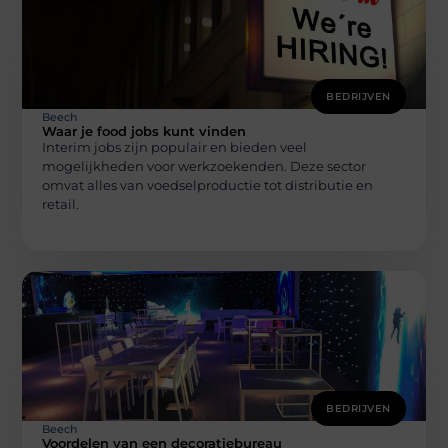
BEDRIJVEN
Beech
Waar je food jobs kunt vinden
Interim jobs zijn populair en bieden veel
mogelijkheden voor werkzoekenden. Deze sector
omvat alles van voedselproductie tot distributie en
retail.
BEDRIJVEN
Beech
Voordelen van een decoratiebureau