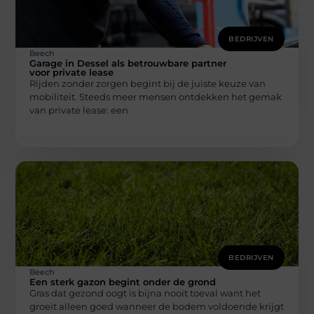
BEDRIJVEN
Beech
Garage in Dessel als betrouwbare partner
voor private lease
Rijden zonder zorgen begint bij de juiste keuze van
mobiliteit. Steeds meer mensen ontdekken het gemak
van private lease: een
BEDRIJVEN
Beech
Een sterk gazon begint onder de grond
Gras dat gezond oogt is bijna nooit toeval want het
groeit alleen goed wanneer de bodem voldoende krijgt