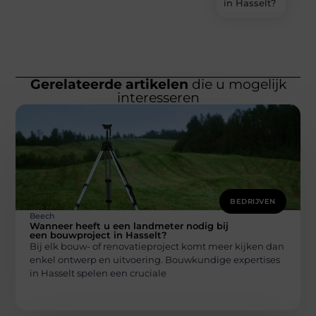
in Hasselt?
Gerelateerde artikelen
die u mogelijk
interesseren
BEDRIJVEN
Beech
Wanneer heeft u een landmeter nodig bij
een bouwproject in Hasselt?
Bij elk bouw- of renovatieproject komt meer kijken dan
enkel ontwerp en uitvoering. Bouwkundige expertises
in Hasselt spelen een cruciale