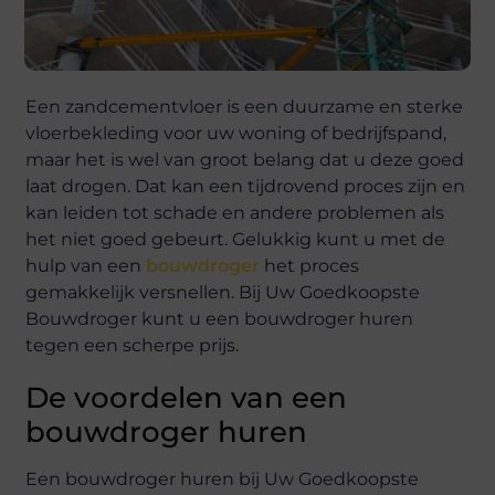
Een zandcementvloer is een duurzame en sterke
vloerbekleding voor uw woning of bedrijfspand,
maar het is wel van groot belang dat u deze goed
laat drogen. Dat kan een tijdrovend proces zijn en
kan leiden tot schade en andere problemen als
het niet goed gebeurt. Gelukkig kunt u met de
hulp van een
bouwdroger
het proces
gemakkelijk versnellen. Bij Uw Goedkoopste
Bouwdroger kunt u een bouwdroger huren
tegen een scherpe prijs.
De voordelen van een
bouwdroger huren
Een bouwdroger huren bij Uw Goedkoopste