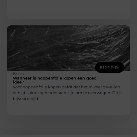
BEDRIJVEN
Beech
Wanneer is noppenfolie kopen een goed
idee?
Voor noppenfolie kopen geldt dat het in veel gevallen
een absolute aanrader kan zijn om te overwegen. Dit is
bijvoorbeeld