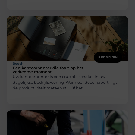
BEDRIJVEN
Beech
Een kantoorprinter die faalt op het
verkeerde moment
Uw kantoorprinter is een cruciale schakel in uw
dagelijkse bedrijfsvoering. Wanneer deze hapert, ligt
de productiviteit meteen stil. Of het