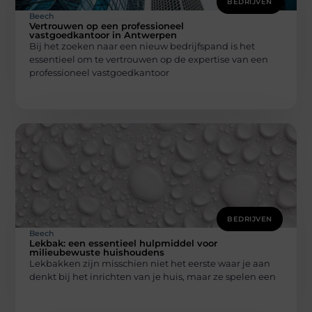
BEDRIJVEN
Beech
Vertrouwen op een professioneel
vastgoedkantoor in Antwerpen
Bij het zoeken naar een nieuw bedrijfspand is het
essentieel om te vertrouwen op de expertise van een
professioneel vastgoedkantoor
BEDRIJVEN
Beech
Lekbak: een essentieel hulpmiddel voor
milieubewuste huishoudens
Lekbakken zijn misschien niet het eerste waar je aan
denkt bij het inrichten van je huis, maar ze spelen een