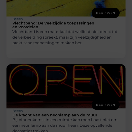
BEDRIJVEN
Beech
Vlechtband: De veelzijdige toepassingen
en voordelen
Vlechtband is een materiaal dat wellicht niet direct tot
de verbeelding spreekt, maar zijn veelzijdigheid en
praktische toepassingen maken het
BEDRIJVEN
Beech
De kracht van een neonlamp aan de muur
Bij binnenkomst in een ruimte kan men haast niet om
een neonlamp aan de muur heen. Deze opvallende
decoraties trekken