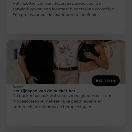
Het inzetten van een decoratiebureau voor de
aankleding van een feestzaal biedt tal van voordelen.
Een professioneel decoratiebureau heeft niet
BEDRIJVEN
Beech
Het tijdspad van de bucket hat
De bucket hat, ook wel vissershoed genoemd, is een
modeaccessoire met een rijke geschiedenis en
opmerkelijke opkomst en heropleving in