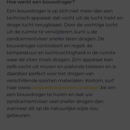
Hoe werkt een bouwdroger?
Een bouwdroger is op zich niet meer dan een
technisch apparaat dat vocht uit de lucht trekt en
droge lucht terugblaast. Door de vochtige lucht
uit de ruimte te verwijderen, kunt u de
zandcementvloer sneller laten drogen. De
bouwdroger controleert en regelt de
temperatuur en luchtvochtigheid in de ruimte
waar de vloer moet drogen. Zo’n apparaat kan
zelfs vocht uit muren en plafonds trekken en is
daardoor perfect voor het drogen van
verschillende soorten materialen. Kortom, surf
naar www.
uwgoedkoopstebouwdroger
.be om
een bouwdroger te huren en laat uw
zandcementvloer veel sneller drogen dan
wanneer dit op de natuurlijke wijze zou
gebeuren.