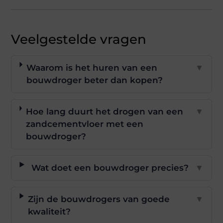
Veelgestelde vragen
Waarom is het huren van een
▼
bouwdroger beter dan kopen?
Hoe lang duurt het drogen van een
▼
zandcementvloer met een
bouwdroger?
Wat doet een bouwdroger precies?
▼
Zijn de bouwdrogers van goede
▼
kwaliteit?