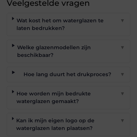
Veelgestelde vragen
Wat kost het om waterglazen te
▼
laten bedrukken?
Welke glazenmodellen zijn
▼
beschikbaar?
Hoe lang duurt het drukproces?
▼
Hoe worden mijn bedrukte
▼
waterglazen gemaakt?
Kan ik mijn eigen logo op de
▼
waterglazen laten plaatsen?