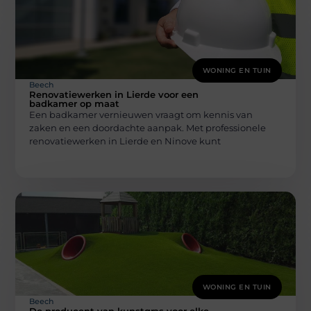
WONING EN TUIN
Beech
Renovatiewerken in Lierde voor een
badkamer op maat
Een badkamer vernieuwen vraagt om kennis van
zaken en een doordachte aanpak. Met professionele
renovatiewerken in Lierde en Ninove kunt
WONING EN TUIN
Beech