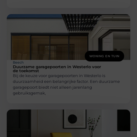
WONING EN TUIN
Beech
Duurzame garagepoorten in Westerlo voor
de toekomst
Bij de keuze voor garagepoorten in Westerlo is
duurzaamheid een belangrijke factor. Een duurzame
garagepoort biedt niet alleen jarenlang
gebruiksgemak,