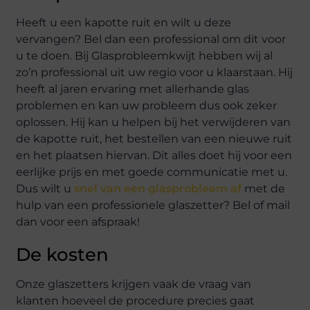
Heeft u een kapotte ruit en wilt u deze
vervangen? Bel dan een professional om dit voor
u te doen. Bij Glasprobleemkwijt hebben wij al
zo’n professional uit uw regio voor u klaarstaan. Hij
heeft al jaren ervaring met allerhande glas
problemen en kan uw probleem dus ook zeker
oplossen. Hij kan u helpen bij het verwijderen van
de kapotte ruit, het bestellen van een nieuwe ruit
en het plaatsen hiervan. Dit alles doet hij voor een
eerlijke prijs en met goede communicatie met u.
Dus wilt u
snel van een glasprobleem af
met de
hulp van een professionele glaszetter? Bel of mail
dan voor een afspraak!
De kosten
Onze glaszetters krijgen vaak de vraag van
klanten hoeveel de procedure precies gaat