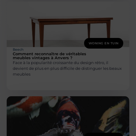
WONING EN TUIN
Beech
Comment reconnaître de véritables
meubles vintages à Anvers ?
Face à la popularité croissante du design rétro, il
devient de plus en plus difficile de distinguer les beaux
meubles