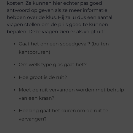
kosten. Ze kunnen hier echter pas goed
antwoord op geven als ze meer informatie
hebben over de klus. Hij zal u dus een aantal
vragen stellen om de prijs goed te kunnen
bepalen. Deze vragen zien er als volgt uit:
Gaat het om een spoedgeval? (buiten
kantooruren)
Om welk type glas gaat het?
Hoe groot is de ruit?
Moet de ruit vervangen worden met behulp
van een kraan?
Hoelang gaat het duren om de ruit te
vervangen?