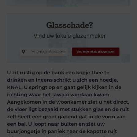
U zit rustig op de bank een kopje thee te
drinken en ineens schrikt u zich een hoedje,
KNAL. U springt op en gaat gelijk kijken in de
richting waar het lawaai vandaan kwam.
Aangekomen in de woonkamer ziet u het direct,
de vloer ligt bezaaid met stukken glas en de ruit
zelf heeft een groot gapend gat in de vorm van
een bal. U loopt naar buiten en ziet uw
buurjongetje in paniek naar de kapotte ruit