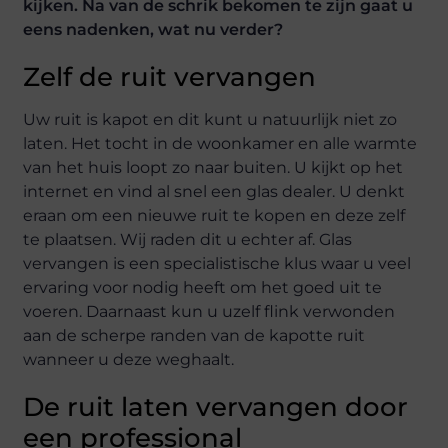
kijken. Na van de schrik bekomen te zijn gaat u
eens nadenken, wat nu verder?
Zelf de ruit vervangen
Uw ruit is kapot en dit kunt u natuurlijk niet zo
laten. Het tocht in de woonkamer en alle warmte
van het huis loopt zo naar buiten. U kijkt op het
internet en vind al snel een glas dealer. U denkt
eraan om een nieuwe ruit te kopen en deze zelf
te plaatsen. Wij raden dit u echter af. Glas
vervangen is een specialistische klus waar u veel
ervaring voor nodig heeft om het goed uit te
voeren. Daarnaast kun u uzelf flink verwonden
aan de scherpe randen van de kapotte ruit
wanneer u deze weghaalt.
De ruit laten vervangen door
een professional