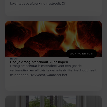
kwalitatieve afwerking nastreeft. Of
WONING EN TUIN
Beech
Hoe je droog brandhout kunt kopen
Droog brandhout is essentieel voor een goede
verbranding en efficiënte warmteafgifte. Het hout heeft
minder dan 20% vocht, waardoor het