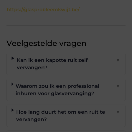
https://glasprobleemkwijt.be/
Veelgestelde vragen
Kan ik een kapotte ruit zelf
▼
vervangen?
Waarom zou ik een professional
▼
inhuren voor glasvervanging?
Hoe lang duurt het om een ruit te
▼
vervangen?