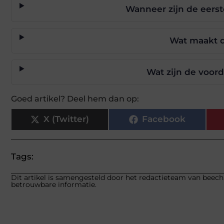
Wanneer zijn de eerst
Wat maakt d
Wat zijn de voord
Goed artikel? Deel hem dan op:
X (Twitter)
Facebook
Tags:
Dit artikel is samengesteld door het redactieteam van beech.
betrouwbare informatie.