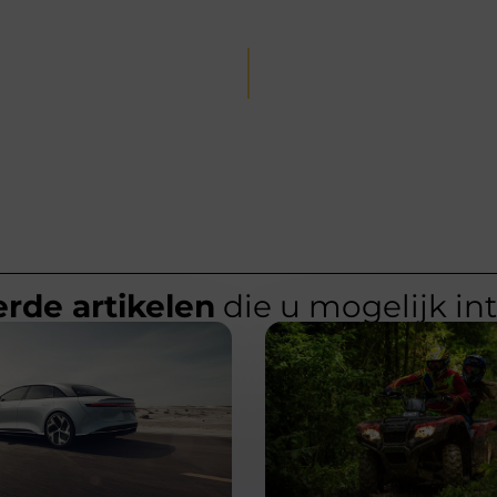
rde artikelen
die u mogelijk in