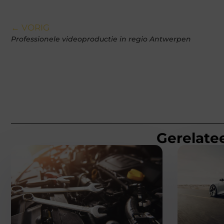
← VORIG
Professionele videoproductie in regio Antwerpen
Gerelatee