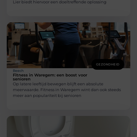
Lier biedt hiervoor een doeltreffende oplossing
GEZONDHEID
Beech
Fitness in Waregem: een boost voor
senioren
Op latere leeftijd bewegen blijft een absolute
meerwaarde. Fitness in Waregem wint dan ook steeds
meer aan populariteit bij senioren