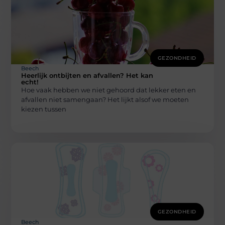
GEZONDHEID
Beech
Heerlijk ontbijten en afvallen? Het kan
echt!
Hoe vaak hebben we niet gehoord dat lekker eten en
afvallen niet samengaan? Het lijkt alsof we moeten
kiezen tussen
GEZONDHEID
Beech