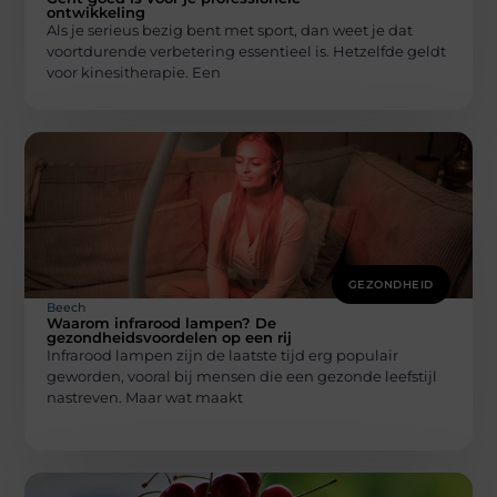
ontwikkeling
Als je serieus bezig bent met sport, dan weet je dat
voortdurende verbetering essentieel is. Hetzelfde geldt
voor kinesitherapie. Een
GEZONDHEID
Beech
Waarom infrarood lampen? De
gezondheidsvoordelen op een rij
Infrarood lampen zijn de laatste tijd erg populair
geworden, vooral bij mensen die een gezonde leefstijl
nastreven. Maar wat maakt