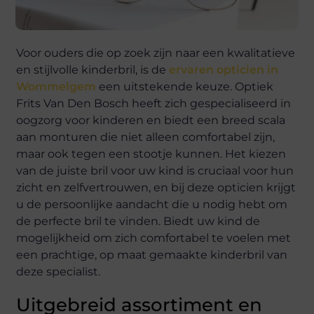
Voor ouders die op zoek zijn naar een kwalitatieve
en stijlvolle kinderbril, is de
ervaren opticien in
Wommelgem
een uitstekende keuze. Optiek
Frits Van Den Bosch heeft zich gespecialiseerd in
oogzorg voor kinderen en biedt een breed scala
aan monturen die niet alleen comfortabel zijn,
maar ook tegen een stootje kunnen. Het kiezen
van de juiste bril voor uw kind is cruciaal voor hun
zicht en zelfvertrouwen, en bij deze opticien krijgt
u de persoonlijke aandacht die u nodig hebt om
de perfecte bril te vinden. Biedt uw kind de
mogelijkheid om zich comfortabel te voelen met
een prachtige, op maat gemaakte kinderbril van
deze specialist.
Uitgebreid assortiment en