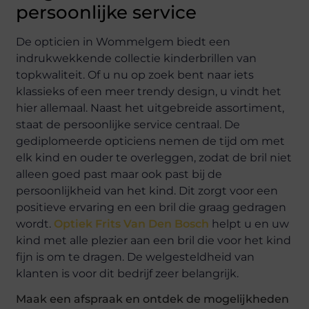
persoonlijke service
De opticien in Wommelgem biedt een
indrukwekkende collectie kinderbrillen van
topkwaliteit. Of u nu op zoek bent naar iets
klassieks of een meer trendy design, u vindt het
hier allemaal. Naast het uitgebreide assortiment,
staat de persoonlijke service centraal. De
gediplomeerde opticiens nemen de tijd om met
elk kind en ouder te overleggen, zodat de bril niet
alleen goed past maar ook past bij de
persoonlijkheid van het kind. Dit zorgt voor een
positieve ervaring en een bril die graag gedragen
wordt.
Optiek Frits Van Den Bosch
helpt u en uw
kind met alle plezier aan een bril die voor het kind
fijn is om te dragen. De welgesteldheid van
klanten is voor dit bedrijf zeer belangrijk.
Maak een afspraak en ontdek de mogelijkheden