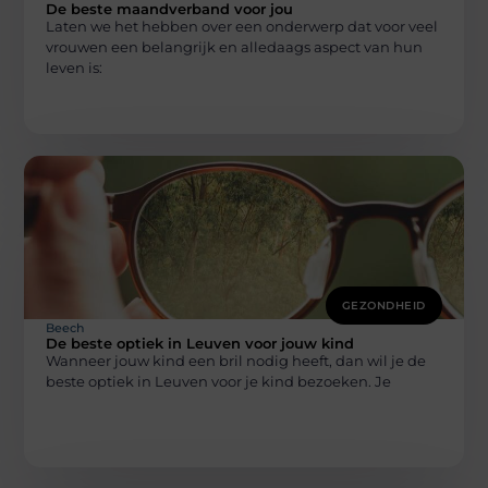
De beste maandverband voor jou
Laten we het hebben over een onderwerp dat voor veel
vrouwen een belangrijk en alledaags aspect van hun
leven is:
GEZONDHEID
Beech
De beste optiek in Leuven voor jouw kind
Wanneer jouw kind een bril nodig heeft, dan wil je de
beste optiek in Leuven voor je kind bezoeken. Je