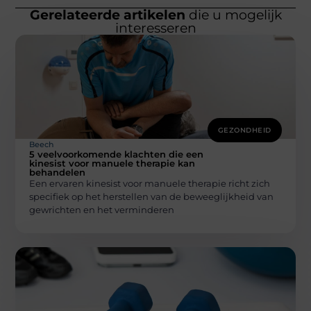
Gerelateerde artikelen
die u mogelijk
interesseren
GEZONDHEID
Beech
5 veelvoorkomende klachten die een
kinesist voor manuele therapie kan
behandelen
Een ervaren kinesist voor manuele therapie richt zich
specifiek op het herstellen van de beweeglijkheid van
gewrichten en het verminderen