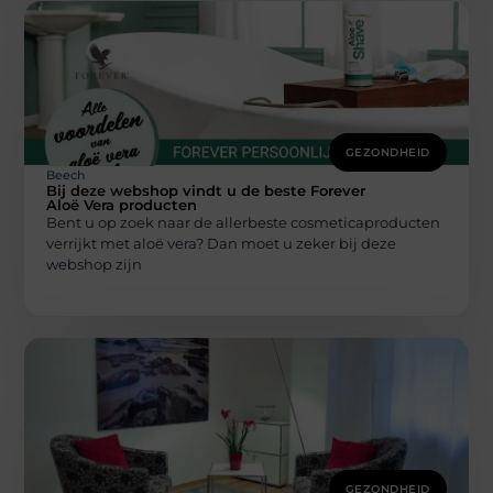
GEZONDHEID
Beech
Bij deze webshop vindt u de beste Forever
Aloë Vera producten
Bent u op zoek naar de allerbeste cosmeticaproducten
verrijkt met aloë vera? Dan moet u zeker bij deze
webshop zijn
GEZONDHEID