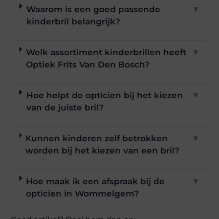
Waarom is een goed passende
▼
kinderbril belangrijk?
Welk assortiment kinderbrillen heeft
▼
Optiek Frits Van Den Bosch?
Hoe helpt de opticien bij het kiezen
▼
van de juiste bril?
Kunnen kinderen zelf betrokken
▼
worden bij het kiezen van een bril?
Hoe maak ik een afspraak bij de
▼
opticien in Wommelgem?