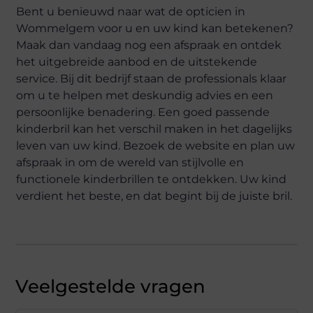
Bent u benieuwd naar wat de opticien in
Wommelgem voor u en uw kind kan betekenen?
Maak dan vandaag nog een afspraak en ontdek
het uitgebreide aanbod en de uitstekende
service. Bij dit bedrijf staan de professionals klaar
om u te helpen met deskundig advies en een
persoonlijke benadering. Een goed passende
kinderbril kan het verschil maken in het dagelijks
leven van uw kind. Bezoek de website en plan uw
afspraak in om de wereld van stijlvolle en
functionele kinderbrillen te ontdekken. Uw kind
verdient het beste, en dat begint bij de juiste bril.
Veelgestelde vragen