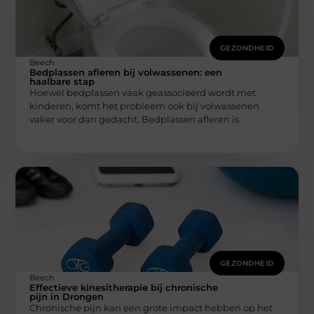
GEZONDHEID
Beech
Bedplassen afleren bij volwassenen: een
haalbare stap
Hoewel bedplassen vaak geassocieerd wordt met
kinderen, komt het probleem ook bij volwassenen
vaker voor dan gedacht. Bedplassen afleren is
GEZONDHEID
Beech
Effectieve kinesitherapie bij chronische
pijn in Drongen
Chronische pijn kan een grote impact hebben op het