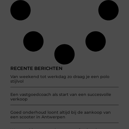
RECENTE BERICHTEN
Van weekend tot werkdag zo draag je een polo
stijlvol
Een vastgoedcoach als start van een succesvolle
verkoop
Goed onderhoud loont altijd bij de aankoop van
een scooter in Antwerpen