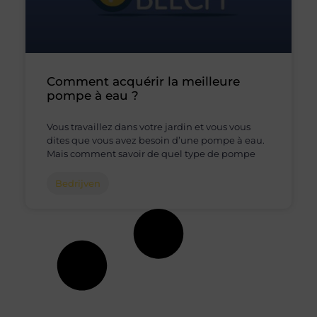
Comment acquérir la meilleure
pompe à eau ?
Vous travaillez dans votre jardin et vous vous
dites que vous avez besoin d’une pompe à eau.
Mais comment savoir de quel type de pompe
Bedrijven