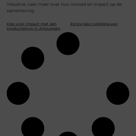
industrie. Leer meer over hun invloed en impact op de
samenleving.
Kies voor impact met een
Eerste klas roddelnieuws
productiehuis in Antwerpen