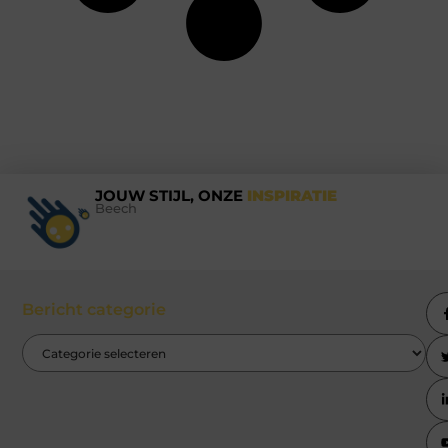
JOUW STIJL, ONZE
INSPIRATIE
Beech
Bericht categorie