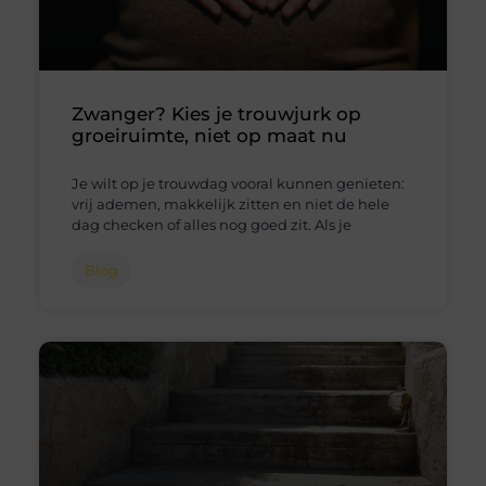
Zwanger? Kies je trouwjurk op
groeiruimte, niet op maat nu
Je wilt op je trouwdag vooral kunnen genieten:
vrij ademen, makkelijk zitten en niet de hele
dag checken of alles nog goed zit. Als je
Blog