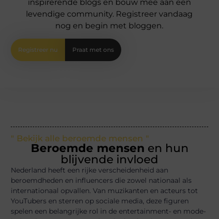
inspirerende blogs en bouw mee aan een
levendige community. Registreer vandaag
nog en begin met bloggen.
Registreer nu
Praat met ons
" Bekijk alle beroemde mensen "
Beroemde mensen
en hun
blijvende invloed
Nederland heeft een rijke verscheidenheid aan
beroemdheden en influencers die zowel nationaal als
internationaal opvallen. Van muzikanten en acteurs tot
YouTubers en sterren op sociale media, deze figuren
spelen een belangrijke rol in de entertainment- en mode-