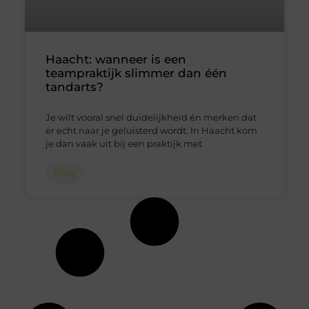
Haacht: wanneer is een
teampraktijk slimmer dan één
tandarts?
Je wilt vooral snel duidelijkheid én merken dat
er echt naar je geluisterd wordt. In Haacht kom
je dan vaak uit bij een praktijk met
Blog