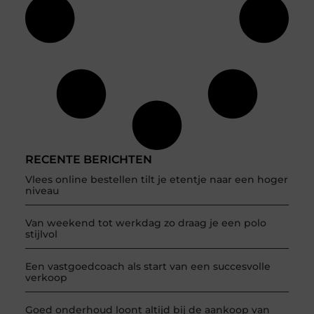
RECENTE BERICHTEN
Vlees online bestellen tilt je etentje naar een hoger
niveau
Van weekend tot werkdag zo draag je een polo
stijlvol
Een vastgoedcoach als start van een succesvolle
verkoop
Goed onderhoud loont altijd bij de aankoop van