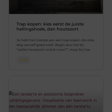
Trap kopen: kies eerst de juiste
hellingshoek, dan houtsoort
Je hebt het meeste aan een trap kopen die elke
dag vanzelf goed voelt. Begin dus niet bij
“welke houtsoort vind ik mooi?”, maar bij hoe
Blog