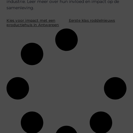
industrie. Leer meer over hun invloed en impact op de
samenleving.
Kies voor impact met een
Eerste klas roddelnieuws
productiehuis in Antwerpen