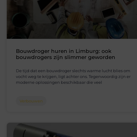
Bouwdroger huren in Limburg: ook
bouwdrogers zijn slimmer geworden
De tijd dat een bouwdroger slechts warme lucht blies om
vocht weg te krijgen, ligt achter ons. Tegenwoordig zijn er
moderne oplossingen beschikbaar die veel
Verbouwen