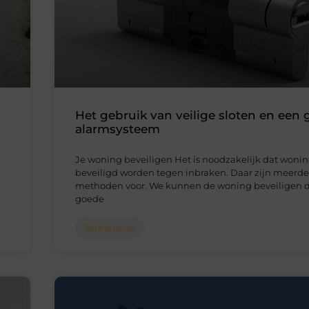
Het gebruik van veilige sloten en een
alarmsysteem
Je woning beveiligen Het is noodzakelijk dat woni
beveiligd worden tegen inbraken. Daar zijn meerde
methoden voor. We kunnen de woning beveiligen 
goede
Verbouwen