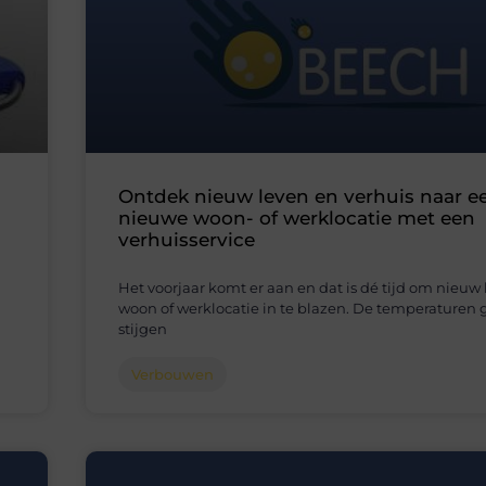
Ontdek nieuw leven en verhuis naar e
nieuwe woon- of werklocatie met een
verhuisservice
Het voorjaar komt er aan en dat is dé tijd om nieuw 
woon of werklocatie in te blazen. De temperaturen
stijgen
Verbouwen