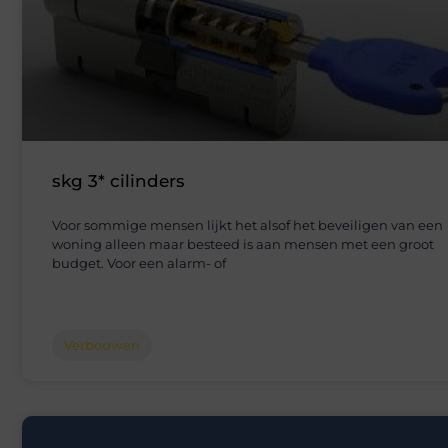
skg 3* cilinders
Voor sommige mensen lijkt het alsof het beveiligen van een
woning alleen maar besteed is aan mensen met een groot
budget. Voor een alarm- of
Verbouwen