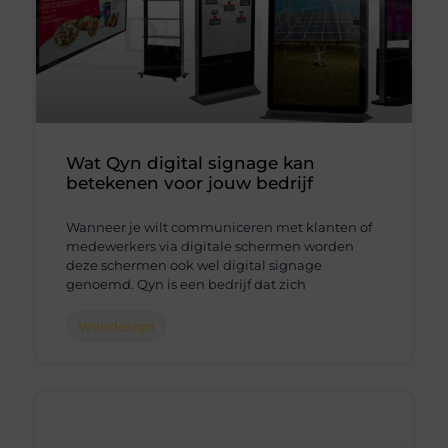
Wat Qyn digital signage kan
betekenen voor jouw bedrijf
Wanneer je wilt communiceren met klanten of
medewerkers via digitale schermen worden
deze schermen ook wel digital signage
genoemd. Qyn is een bedrijf dat zich
Webdesign