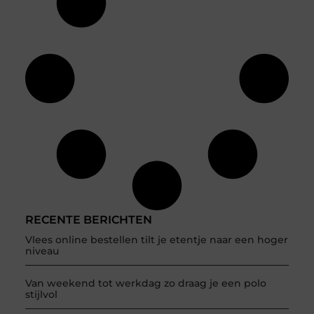
RECENTE BERICHTEN
Vlees online bestellen tilt je etentje naar een hoger
niveau
Van weekend tot werkdag zo draag je een polo
stijlvol