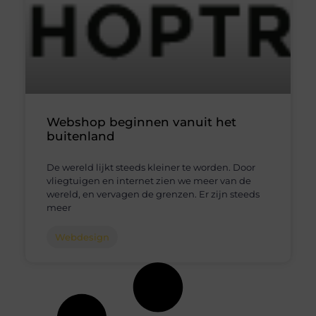
Webshop beginnen vanuit het
buitenland
De wereld lijkt steeds kleiner te worden. Door
vliegtuigen en internet zien we meer van de
wereld, en vervagen de grenzen. Er zijn steeds
meer
Webdesign