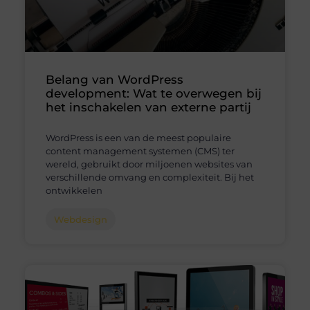
Belang van WordPress
development: Wat te overwegen bij
het inschakelen van externe partij
WordPress is een van de meest populaire
content management systemen (CMS) ter
wereld, gebruikt door miljoenen websites van
verschillende omvang en complexiteit. Bij het
ontwikkelen
Webdesign