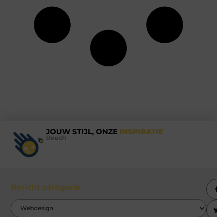
JOUW STIJL, ONZE
INSPIRATIE
Beech
Bericht categorie