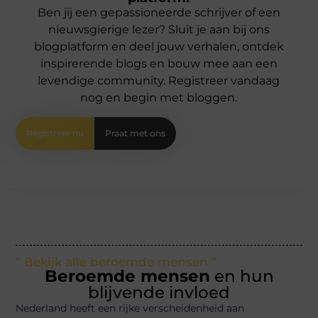
Ben jij een gepassioneerde schrijver of een
nieuwsgierige lezer? Sluit je aan bij ons
blogplatform en deel jouw verhalen, ontdek
inspirerende blogs en bouw mee aan een
levendige community. Registreer vandaag
nog en begin met bloggen.
Registreer nu
Praat met ons
" Bekijk alle beroemde mensen "
Beroemde mensen
en hun
blijvende invloed
Nederland heeft een rijke verscheidenheid aan