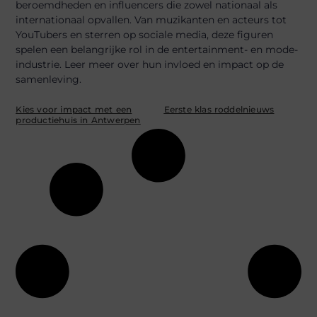
beroemdheden en influencers die zowel nationaal als
internationaal opvallen. Van muzikanten en acteurs tot
YouTubers en sterren op sociale media, deze figuren
spelen een belangrijke rol in de entertainment- en mode-
industrie. Leer meer over hun invloed en impact op de
samenleving.
Kies voor impact met een
Eerste klas roddelnieuws
productiehuis in Antwerpen