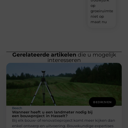
op
groeiruimte,
niet op
maat nu
Gerelateerde artikelen
die u mogelijk
interesseren
BEDRIJVEN
Beech
Wanneer heeft u een landmeter nodig bij
een bouwproject in Hasselt?
Bij elk bouw- of renovatieproject komt meer kijken dan
enkel ontwerp en uitvoering. Bouwkundige expertises