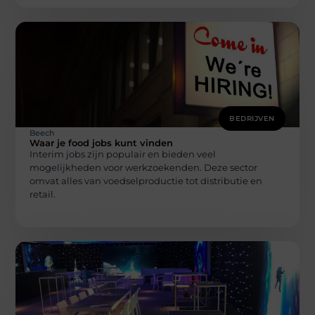
BEDRIJVEN
Beech
Waar je food jobs kunt vinden
Interim jobs zijn populair en bieden veel
mogelijkheden voor werkzoekenden. Deze sector
omvat alles van voedselproductie tot distributie en
retail.