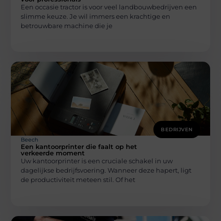
Een occasie tractor is voor veel landbouwbedrijven een
slimme keuze. Je wil immers een krachtige en
betrouwbare machine die je
BEDRIJVEN
Beech
Een kantoorprinter die faalt op het
verkeerde moment
Uw kantoorprinter is een cruciale schakel in uw
dagelijkse bedrijfsvoering. Wanneer deze hapert, ligt
de productiviteit meteen stil. Of het