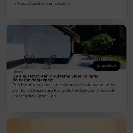
in Hasselt spelen een cruciale
BEDRIJVEN
Beech
De sleutel tot een duurzame vloer volgens
de betonvloerexpert
Een betonnen vloer staat synoniem voor kracht, maar
zonder de juiste zorg kan zelfs het sterkste materiaal
vroegtijdig slijten. Een