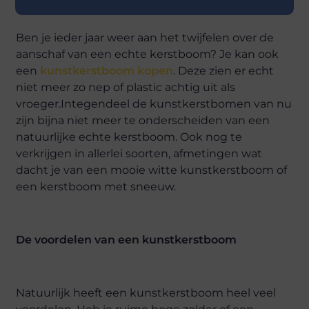
Ben je ieder jaar weer aan het twijfelen over de
aanschaf van een echte kerstboom? Je kan ook
een
kunstkerstboom kopen
. Deze zien er echt
niet meer zo nep of plastic achtig uit als
vroeger.Integendeel de kunstkerstbomen van nu
zijn bijna niet meer te onderscheiden van een
natuurlijke echte kerstboom. Ook nog te
verkrijgen in allerlei soorten, afmetingen wat
dacht je van een mooie witte kunstkerstboom of
een kerstboom met sneeuw.
De voordelen van een kunstkerstboom
Natuurlijk heeft een kunstkerstboom heel veel