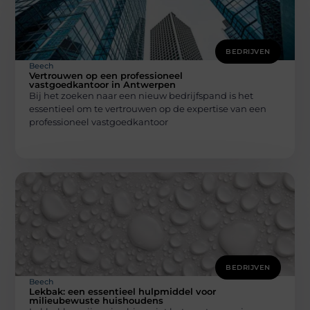
BEDRIJVEN
Beech
Vertrouwen op een professioneel
vastgoedkantoor in Antwerpen
Bij het zoeken naar een nieuw bedrijfspand is het
essentieel om te vertrouwen op de expertise van een
professioneel vastgoedkantoor
BEDRIJVEN
Beech
Lekbak: een essentieel hulpmiddel voor
milieubewuste huishoudens