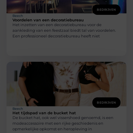
BEDRIJVEN
Beech
Voordelen van een decoratiebureau
Het inzetten van een decoratiebureau voor de
aankleding van een feestzaal biedt tal van voordelen.
Een professioneel decoratiebureau heeft niet
BEDRIJVEN
Beech
Het tijdspad van de bucket hat
De bucket hat, ook wel vissershoed genoemd, is een
modeaccessoire met een rijke geschiedenis en
opmerkelijke opkomst en heropleving in