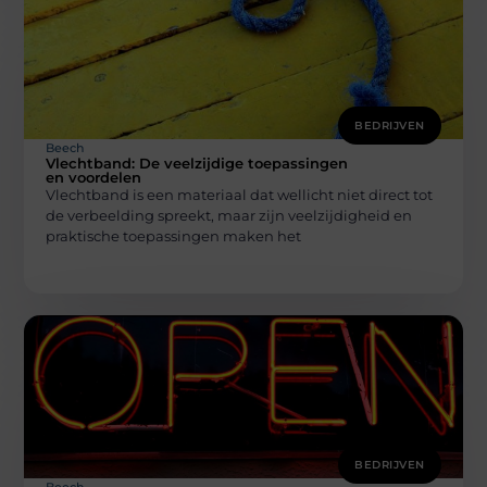
BEDRIJVEN
Beech
Vlechtband: De veelzijdige toepassingen
en voordelen
Vlechtband is een materiaal dat wellicht niet direct tot
de verbeelding spreekt, maar zijn veelzijdigheid en
praktische toepassingen maken het
BEDRIJVEN