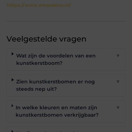
https://www.xmasdeco.nl/
Veelgestelde vragen
Wat zijn de voordelen van een
▼
kunstkerstboom?
Zien kunstkerstbomen er nog
▼
steeds nep uit?
In welke kleuren en maten zijn
▼
kunstkerstbomen verkrijgbaar?