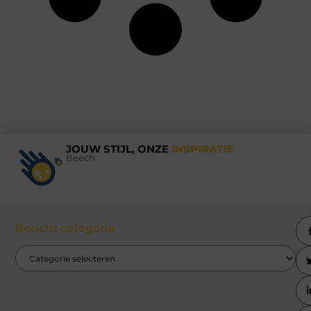
JOUW STIJL, ONZE
INSPIRATIE
Beech
Bericht categorie