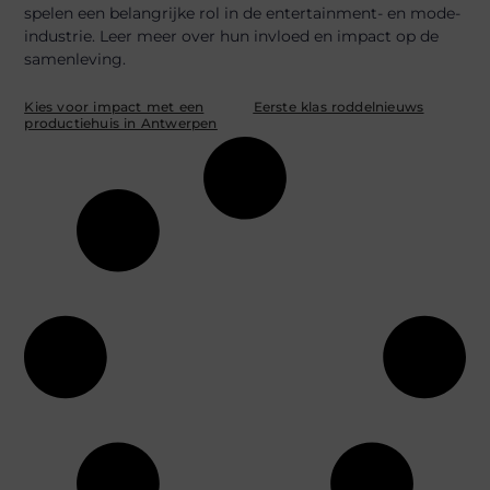
spelen een belangrijke rol in de entertainment- en mode-
industrie. Leer meer over hun invloed en impact op de
samenleving.
Kies voor impact met een
Eerste klas roddelnieuws
productiehuis in Antwerpen