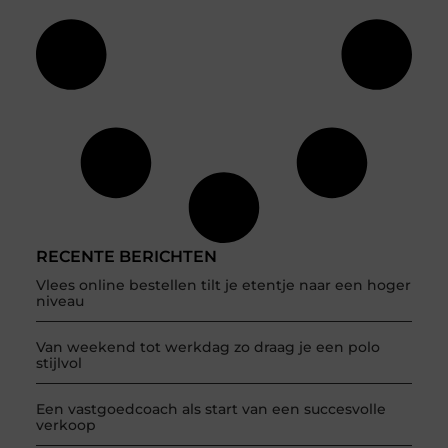
RECENTE BERICHTEN
Vlees online bestellen tilt je etentje naar een hoger
niveau
Van weekend tot werkdag zo draag je een polo
stijlvol
Een vastgoedcoach als start van een succesvolle
verkoop