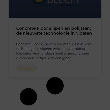
Concrete Floor slijpen en polijsten:
de nieuwste technologie in vloeren
Concrete Floor slijpen en polijsten: de nieuwste
technologie in vloeren written by: kamatira11
Het beton van vandaag heeft eigenschappen
die worden verfijnd dan een groot
Bedrijven