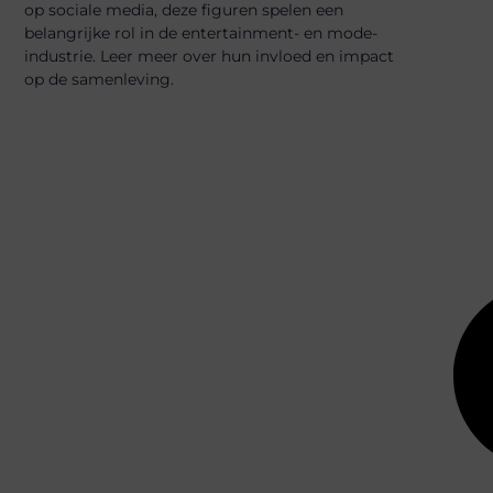
op sociale media, deze figuren spelen een
belangrijke rol in de entertainment- en mode-
industrie. Leer meer over hun invloed en impact
op de samenleving.