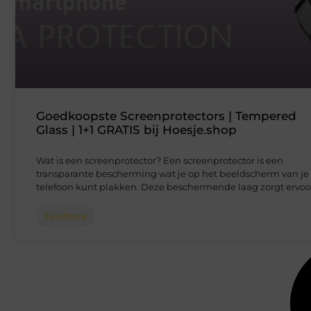
Goedkoopste Screenprotectors | Tempered
Glass | 1+1 GRATIS bij Hoesje.shop
Wat is een screenprotector? Een screenprotector is een
transparante bescherming wat je op het beeldscherm van je
telefoon kunt plakken. Deze beschermende laag zorgt ervoo
Telefonie