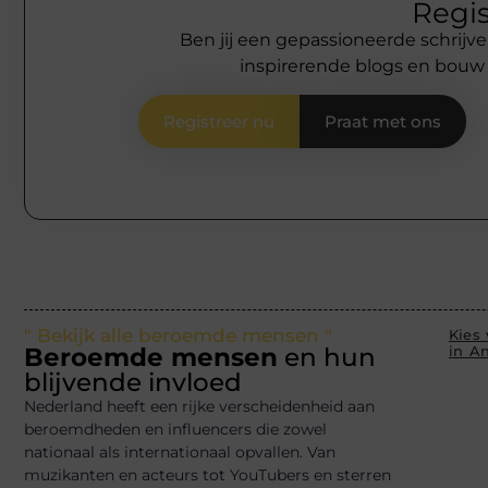
Regis
Ben jij een gepassioneerde schrijve
inspirerende blogs en bouw
Registreer nu
Praat met ons
" Bekijk alle beroemde mensen "
Kies
Beroemde mensen
en hun
in A
blijvende invloed
Nederland heeft een rijke verscheidenheid aan
beroemdheden en influencers die zowel
nationaal als internationaal opvallen. Van
muzikanten en acteurs tot YouTubers en sterren