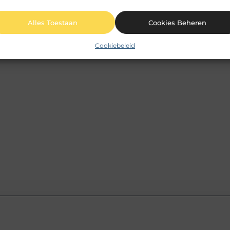
Alles Toestaan
Cookies Beheren
Cookiebeleid