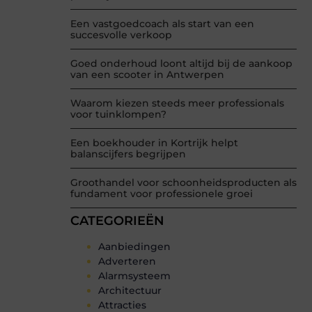
Een vastgoedcoach als start van een
succesvolle verkoop
Goed onderhoud loont altijd bij de aankoop
van een scooter in Antwerpen
Waarom kiezen steeds meer professionals
voor tuinklompen?
Een boekhouder in Kortrijk helpt
balanscijfers begrijpen
Groothandel voor schoonheidsproducten als
fundament voor professionele groei
CATEGORIEËN
Aanbiedingen
Adverteren
Alarmsysteem
Architectuur
Attracties