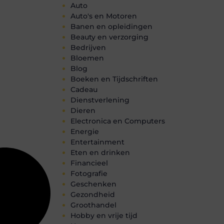
Auto
Auto's en Motoren
Banen en opleidingen
Beauty en verzorging
Bedrijven
Bloemen
Blog
Boeken en Tijdschriften
Cadeau
Dienstverlening
Dieren
Electronica en Computers
Energie
Entertainment
Eten en drinken
Financieel
Fotografie
Geschenken
Gezondheid
Groothandel
Hobby en vrije tijd