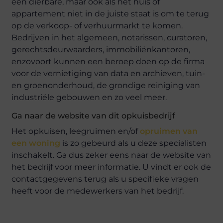
een dierbare, maar ook als het huis of
appartement niet in de juiste staat is om te terug
op de verkoop- of verhuurmarkt te komen.
Bedrijven in het algemeen, notarissen, curatoren,
gerechtsdeurwaarders, immobiliënkantoren,
enzovoort kunnen een beroep doen op de firma
voor de vernietiging van data en archieven, tuin-
en groenonderhoud, de grondige reiniging van
industriële gebouwen en zo veel meer.
Ga naar de website van dit opkuisbedrijf
Het opkuisen, leegruimen en/of
opruimen van
een woning
is zo gebeurd als u deze specialisten
inschakelt. Ga dus zeker eens naar de website van
het bedrijf voor meer informatie. U vindt er ook de
contactgegevens terug als u specifieke vragen
heeft voor de medewerkers van het bedrijf.