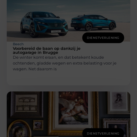
DIENSTVERLENING
Beech
Voorbereid de baan op dankzij je
autogarage in Brugge
De winter komt eraan, en dat betekent koude
ochtenden, gladde wegen en extra belasting voor je
wagen. Net daarom is
DIENSTVERLENING