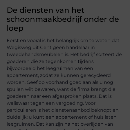
De diensten van het
schoonmaakbedrijf onder de
loep
Eerst en vooral is het belangrijk om te weten dat
Wegisweg uit Gent geen handelaar in
tweedehandsmeubelen is. Het bedrijf sorteert de
goederen die ze tegenkomen tijdens
bijvoorbeeld het leegruimen van een
appartement, zodat ze kunnen gerecycleerd
worden. Geef op voorhand goed aan als u nog
spullen wilt bewaren, want de firma brengt die
goederen naar een afgesproken plaats. Dat is
weliswaar tegen een vergoeding. Voor
particulieren is het dienstenaanbod beknopt en
duidelijk: u kunt een appartement of huis laten
leegruimen. Dat kan zijn na het overlijden van