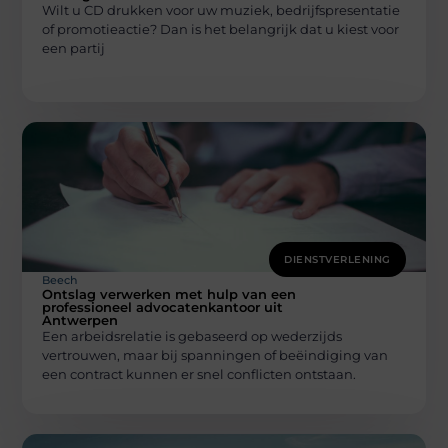
Wilt u CD drukken voor uw muziek, bedrijfspresentatie
of promotieactie? Dan is het belangrijk dat u kiest voor
een partij
DIENSTVERLENING
Beech
Ontslag verwerken met hulp van een
professioneel advocatenkantoor uit
Antwerpen
Een arbeidsrelatie is gebaseerd op wederzijds
vertrouwen, maar bij spanningen of beëindiging van
een contract kunnen er snel conflicten ontstaan.