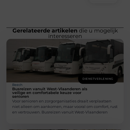
Gerelateerde artikelen
die u mogelijk
interesseren
DIENSTVERLENING
Beech
Busreizen vanuit West-Vlaanderen als
veilige en comfortabele keuze voor
senioren
Voor senioren en zorgorganisaties draait verplaatsen
niet alleen om aankomen, maar vooral om comfort, rust
en vertrouwen. Busreizen vanuit West-Vlaanderen