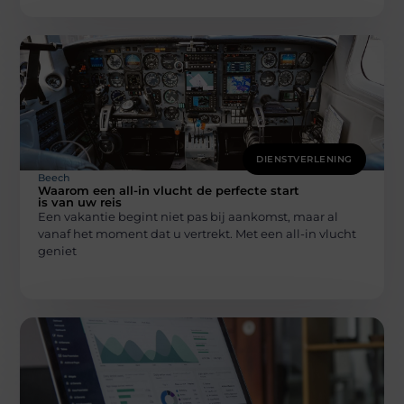
DIENSTVERLENING
Beech
Waarom een all-in vlucht de perfecte start
is van uw reis
Een vakantie begint niet pas bij aankomst, maar al
vanaf het moment dat u vertrekt. Met een all-in vlucht
geniet