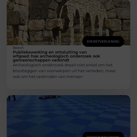
DIENSTVERLENING
Beech
Publiekswerking en ontsluiting van
erfgoed: hoe archeologisch onderzoek ook
gemeenschappen verbindt
Archeologisch onderzoek draait niet enkel om het
blootleggen van voorwerpen uit het verleden, maar
ook om het verbinden van mensen