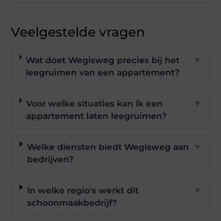
Veelgestelde vragen
Wat doet Wegisweg precies bij het
▼
leegruimen van een appartement?
Voor welke situaties kan ik een
▼
appartement laten leegruimen?
Welke diensten biedt Wegisweg aan
▼
bedrijven?
In welke regio's werkt dit
▼
schoonmaakbedrijf?