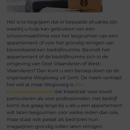
Het is te begrijpen dat er bepaalde situaties zijn
waarbij u hulp kan gebruiken van een
schoonmaakfirma voor het leegruimen van een
appartement of voor het grondig reinigen van
bijvoorbeeld een bedrijfsruimte. Bevindt het
appartement of de bedrijfsruimte zich in de
omgeving van Oost-Vlaanderen of West-
Vlaanderen? Dan kunt u een beroep doen op de
organisatie Wegisweg uit Gent. De naam verklapt
het wel al, maar Wegisweg is
een
schoonmaakbedrijf
dat klaarstaat voor zowel
particulieren als voor professionelen. Het bedrijf
komt dus graag langs bij u als u een appartement
wilt laten leegruimen voor welke reden dan ook,
maar staat ook paraat als bedrijven hun
magazijnen grondig willen laten reinigen.