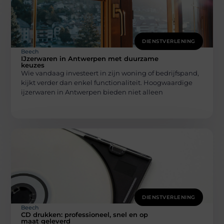
DIENSTVERLENING
Beech
IJzerwaren in Antwerpen met duurzame
keuzes
Wie vandaag investeert in zijn woning of bedrijfspand,
kijkt verder dan enkel functionaliteit. Hoogwaardige
ijzerwaren in Antwerpen bieden niet alleen
DIENSTVERLENING
Beech
CD drukken: professioneel, snel en op
maat geleverd